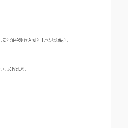
电器能够检测输入侧的电气过载保护。
号时可发挥效果。