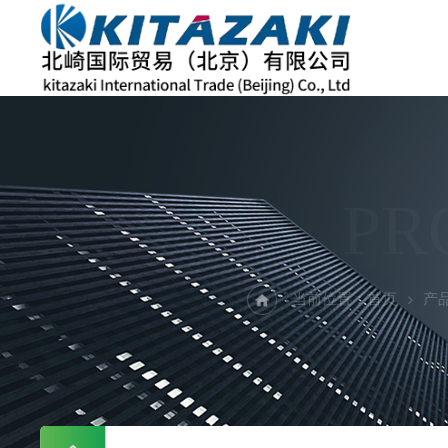
PR
当前位置：
首页
产