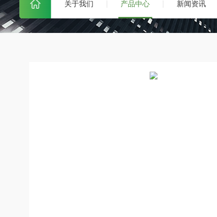
关于我们
产品中心
新闻资讯