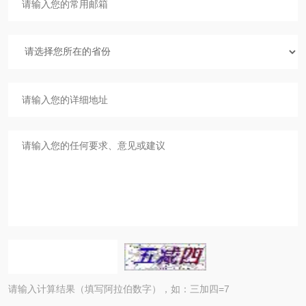
请输入计算结果（填写阿拉伯数字），如：三加四=7