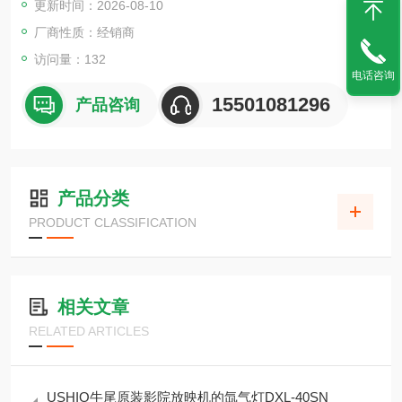
更新时间：2026-08-10
厂商性质：经销商
访问量：132
电话咨询
15501081296
产品咨询
产品分类
PRODUCT CLASSIFICATION
相关文章
RELATED ARTICLES
USHIO牛尾原装影院放映机的氙气灯DXL-40SN