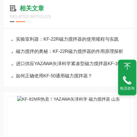
相关文章
RELATED ARTICLES
实验室利器：KF-22R磁力搅拌器的使用规程与实践
磁力搅拌的奥秘：KF-22R磁力搅拌器的作用原理探析
进口供应YAZAWA矢泽科学紧凑型磁力搅拌器KF-10
如何正确使用KF-50通用磁力搅拌器？
电话咨询