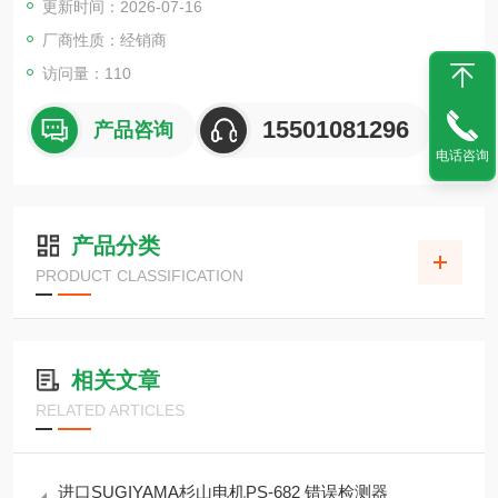
更新时间：2026-07-16
厂商性质：经销商
访问量：110
15501081296
产品咨询
电话咨询
产品分类
PRODUCT CLASSIFICATION
相关文章
RELATED ARTICLES
进口SUGIYAMA杉山电机PS-682 错误检测器