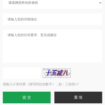
请输入计算结果（填写阿拉伯数字），如：三加四=7