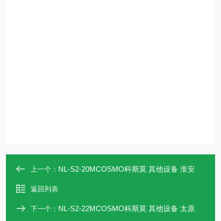
NL-S2-20MCOSMO科斯莫 其他设备 淮安
上一个：
返回列表
NL-S2-22MCOSMO科斯莫 其他设备 太原
下一个：