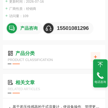
更新时间：2026-07-16
厂商性质：经销商
访问量：109
15501081296
产品咨询
产品分类
PRODUCT CLASSIFICATION
相关文章
电话咨询
RELATED ARTICLES
基于差压传感器的干式流量计，使设备操作、管理更简单HV-500R