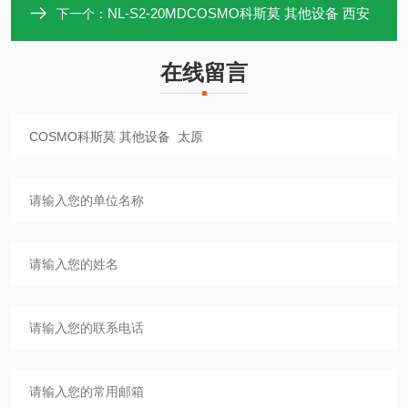
NL-S2-20MDCOSMO科斯莫 其他设备 西安
下一个：
在线留言