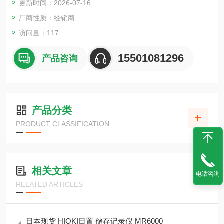
更新时间：2026-07-16
厂商性质：经销商
访问量：117
15501081296
产品咨询
产品分类
PRODUCT CLASSIFICATION
相关文章
电话咨询
RELATED ARTICLES
日本现货 HIOKI日置 储存记录仪 MR6000