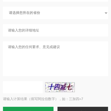
请输入计算结果（填写阿拉伯数字），如：三加四=7