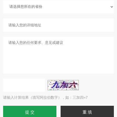
请输入计算结果（填写阿拉伯数字），如：三加四=7