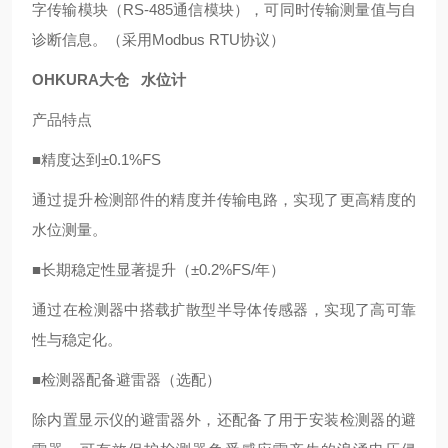
字传输模块（RS-485通信模块），可同时传输测量值与自
诊断信息。（采用Modbus RTU协议）
OHKURA大仓 水位计
产品特点
■精度达到±0.1%FS
通过提升检测部件的精度并传输电路，实现了更高精度的
水位测量。
■长期稳定性显著提升（±0.2%FS/年）
通过在检测器中搭载扩散型半导体传感器，实现了高可靠
性与稳定化。
■检测器配备避雷器（选配）
除内置显示仪的避雷器外，还配备了用于安装检测器的避