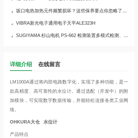
坂口电热加热元件频繁损坏？这些保养要点你忽略了吗？
VIBRA新光电子通用电子天平ALE323H
SUGIYAMA 杉山电机 PS-662 检测装置多模式检测、高速响应、高可靠
详细介绍
在线留言
LM1000A通过将内部电路数字化，实现了多种功能，是一
款高精度、高可靠性的水位计。通过选配（开发中）的附
加模块，可实现数字数据传输，并能轻松连接各类工业网
络。
OHKURA大仓 水位计
产品特点