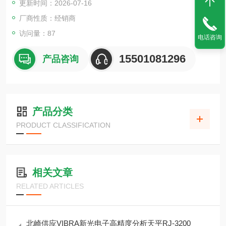
更新时间：2026-07-16
厂商性质：经销商
访问量：87
电话咨询
15501081296
产品咨询
产品分类
PRODUCT CLASSIFICATION
相关文章
RELATED ARTICLES
北崎供应VIBRA新光电子高精度分析天平RJ-3200