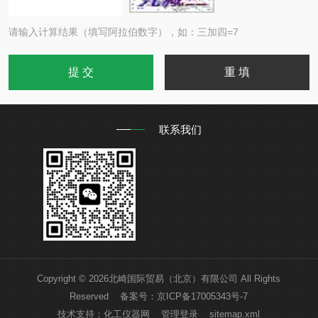
请输入计算结果（填写阿拉伯数字），如：三加四=7
联系我们
Copyright © 2026北崎国际贸易（北京）有限公司 All Rights
Reserved 备案号：
京ICP备17005343号-7
技术支持：
化工仪器网
管理登录
sitemap.xml