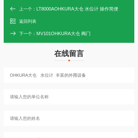
LT8000AOHKURA大仓 水位计 操作简便
上一个：
返回列表
MV101OHKURA大仓 阀门
下一个：
在线留言