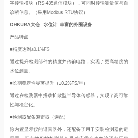
字传输模块（RS-485通信模块），可同时传输测量值与自
诊断信息。（采用Modbus RTU协议）
OHKURA大仓 水位计 丰富的外围设备
产品特点
■精度达到±0.1%FS
通过提升检测部件的精度并传输电路，实现了更高精度的
水位测量。
■长期稳定性显著提升（±0.2%FS/年）
通过在检测器中搭载扩散型半导体传感器，实现了高可靠
性与稳定化。
■检测器配备避雷器（选配）
除内置显示仪的避雷器外，还配备了用于安装检测器的避