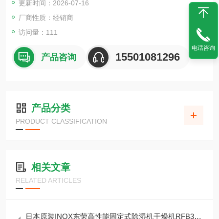
更新时间：2026-07-16
厂商性质：经销商
访问量：111
电话咨询
15501081296
产品咨询
产品分类
PRODUCT CLASSIFICATION
相关文章
RELATED ARTICLES
日本原装INOX东荣高性能固定式除湿机干燥机RFB3750F1