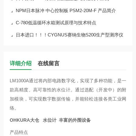
NPM日本脉冲 中心控制板 PSM2-20M-F 产品简介
C-780低温循环水箱测试原理与技术特点
日本进口！！！CYGNUS赛纳生物S200生产型测序仪
详细介绍
在线留言
LM1000A通过将内部电路数字化，实现了多种功能，是一
款高精度、高可靠性的水位计。通过选配（开发中）的附
加模块，可实现数字数据传输，并能轻松连接各类工业网
络。
OHKURA大仓 水位计 丰富的外围设备
产品特点