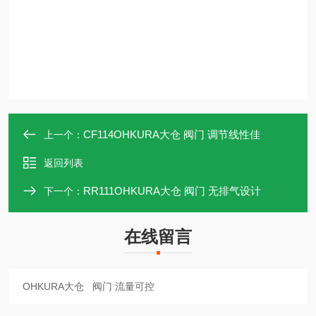
CF114OHKURA大仓 阀门 调节线性佳
上一个：
返回列表
RR111OHKURA大仓 阀门 无排气设计
下一个：
在线留言