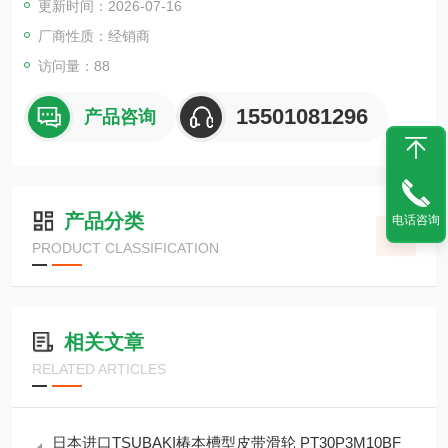
更新时间：2026-07-16
厂商性质：经销商
访问量：88
15501081296
产品咨询
产品分类
电话咨询
PRODUCT CLASSIFICATION
相关文章
RELATED ARTICLES
日本进口TSUBAKI椿本槽型皮带滑轮 PT30P3M10BF