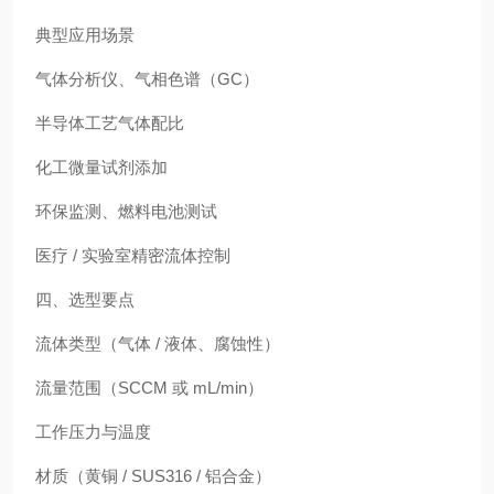
典型应用场景
气体分析仪、气相色谱（GC）
半导体工艺气体配比
化工微量试剂添加
环保监测、燃料电池测试
医疗 / 实验室精密流体控制
四、选型要点
流体类型（气体 / 液体、腐蚀性）
流量范围（SCCM 或 mL/min）
工作压力与温度
材质（黄铜 / SUS316 / 铝合金）