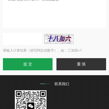
请输入计算结果（填写阿拉伯数字），如：三加四=7
联系我们