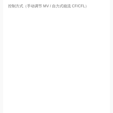
控制方式（手动调节 MV / 自力式稳流 CF/CFL）