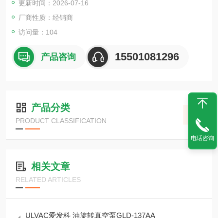
更新时间：2026-07-16
厂商性质：经销商
访问量：104
15501081296
产品咨询
产品分类
PRODUCT CLASSIFICATION
电话咨询
相关文章
RELATED ARTICLES
ULVAC爱发科 油旋转真空泵GLD-137AA