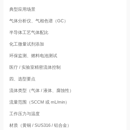
典型应用场景
气体分析仪、气相色谱（GC）
半导体工艺气体配比
化工微量试剂添加
环保监测、燃料电池测试
医疗 / 实验室精密流体控制
四、选型要点
流体类型（气体 / 液体、腐蚀性）
流量范围（SCCM 或 mL/min）
工作压力与温度
材质（黄铜 / SUS316 / 铝合金）