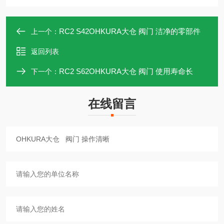
RC2 S42OHKURA大仓 阀门 洁净的零部件
上一个：
返回列表
RC2 S62OHKURA大仓 阀门 使用寿命长
下一个：
在线留言