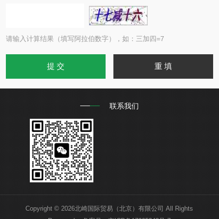
请输入计算结果（填写阿拉伯数字），如：三加四=7
联系我们
Copyright © 2026北崎国际贸易（北京）有限公司 All Rights