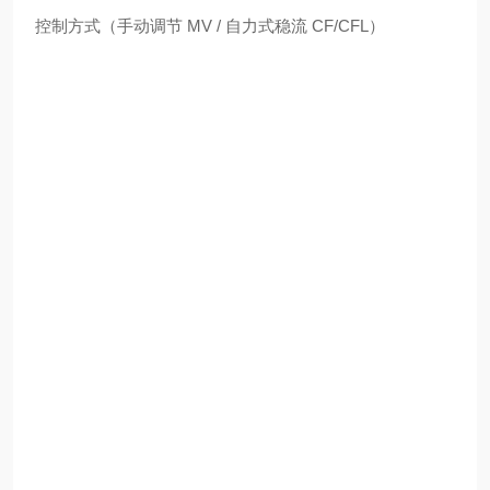
控制方式（手动调节 MV / 自力式稳流 CF/CFL）