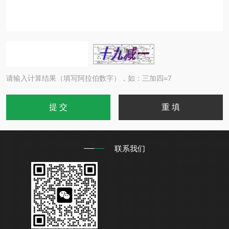
请输入计算结果（填写阿拉伯数字），如：三加四=7
联系我们