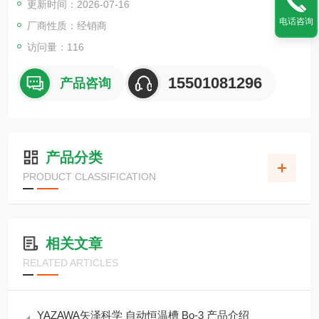
更新时间：2026-07-16
电话咨询
厂商性质：经销商
访问量：116
15501081296
产品咨询
产品分类
PRODUCT CLASSIFICATION
相关文章
RELATED ARTICLES
YAZAWA矢泽科学 自动恒温槽 Bo-3 产品介绍