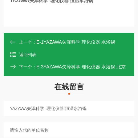
YAZAWA矢泽科学 理化仪器 恒温水浴锅
E-1YAZAWA矢泽科学 理化仪器 水浴锅
上一个：
返回列表
E-3YAZAWA矢泽科学 理化仪器 水浴锅 北京
下一个：
在线留言