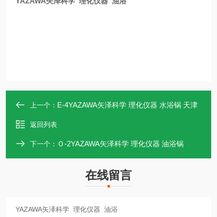
YAZAWA矢泽科学 理化仪器 油浴
E-4YAZAWA矢泽科学 理化仪器 水浴锅 天津
上一个：
返回列表
Ｏ-2YAZAWA矢泽科学 理化仪器 油浴锅
下一个：
在线留言