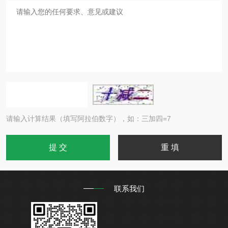
请输入计算结果（填写阿拉伯数字），如：三加四=7
联系我们