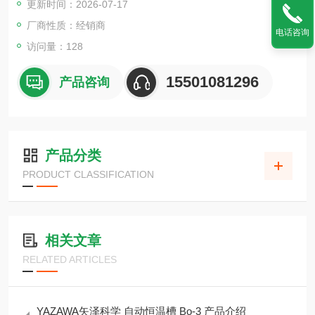
更新时间：2026-07-17
厂商性质：经销商
电话咨询
访问量：128
15501081296
产品咨询
产品分类
PRODUCT CLASSIFICATION
相关文章
RELATED ARTICLES
YAZAWA矢泽科学 自动恒温槽 Bo-3 产品介绍