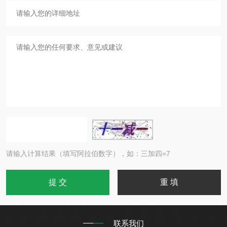
请输入计算结果（填写阿拉伯数字），如：三加四=7
联系我们