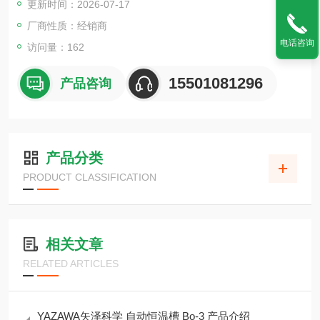
更新时间：2026-07-17
厂商性质：经销商
电话咨询
访问量：162
15501081296
产品咨询
产品分类
PRODUCT CLASSIFICATION
相关文章
RELATED ARTICLES
YAZAWA矢泽科学 自动恒温槽 Bo-3 产品介绍