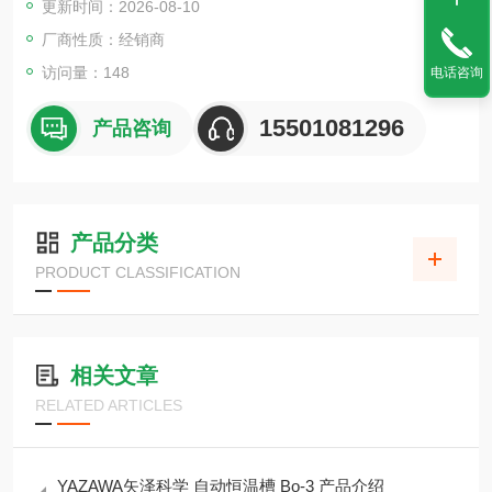
更新时间：2026-08-10
厂商性质：经销商
访问量：148
电话咨询
15501081296
产品咨询
产品分类
PRODUCT CLASSIFICATION
相关文章
RELATED ARTICLES
YAZAWA矢泽科学 自动恒温槽 Bo-3 产品介绍