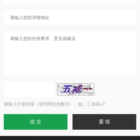
请输入计算结果（填写阿拉伯数字），如：三加四=7