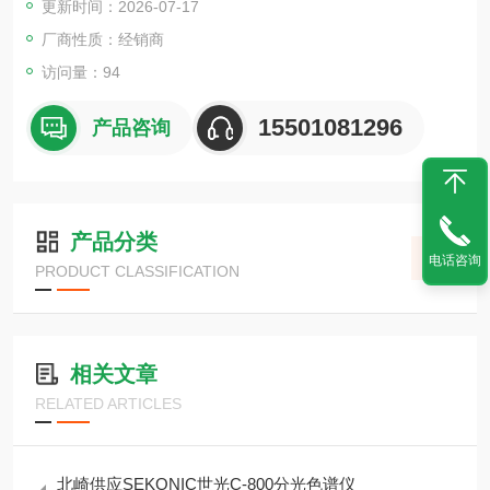
更新时间：2026-07-17
厂商性质：经销商
访问量：94
15501081296
产品咨询
产品分类
电话咨询
PRODUCT CLASSIFICATION
相关文章
RELATED ARTICLES
北崎供应SEKONIC世光C-800分光色谱仪