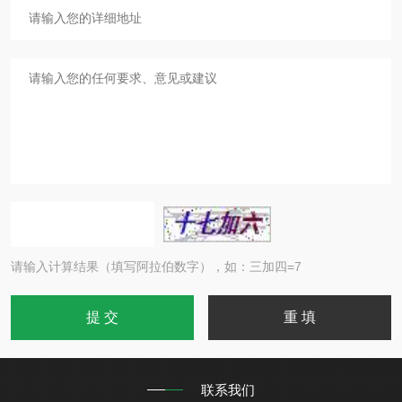
请输入计算结果（填写阿拉伯数字），如：三加四=7
联系我们