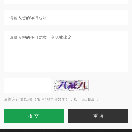
请输入计算结果（填写阿拉伯数字），如：三加四=7