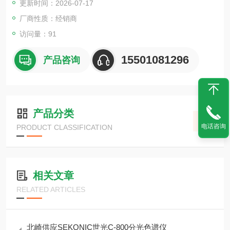
更新时间：2026-07-17
厂商性质：经销商
访问量：91
15501081296
产品咨询
产品分类
电话咨询
PRODUCT CLASSIFICATION
相关文章
RELATED ARTICLES
北崎供应SEKONIC世光C-800分光色谱仪