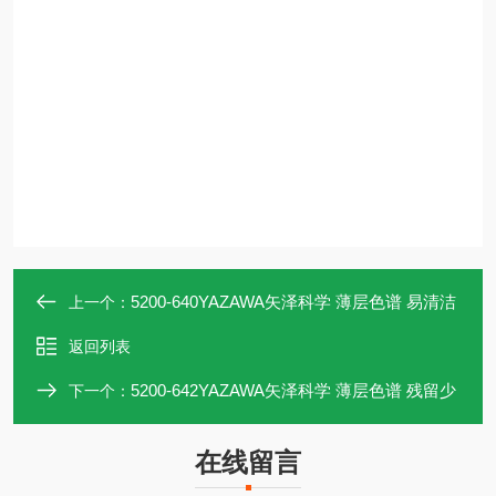
5200-640YAZAWA矢泽科学 薄层色谱 易清洁
上一个：
返回列表
5200-642YAZAWA矢泽科学 薄层色谱 残留少
下一个：
在线留言