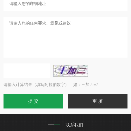
请输入计算结果（填写阿拉伯数字），如：三加四=7
联系我们