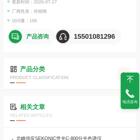
更新时间：2026-07-17
厂商性质：经销商
访问量：108
15501081296
产品咨询
产品分类
PRODUCT CLASSIFICATION
电话咨询
相关文章
RELATED ARTICLES
北崎供应SEKONIC世光C-800分光色谱仪