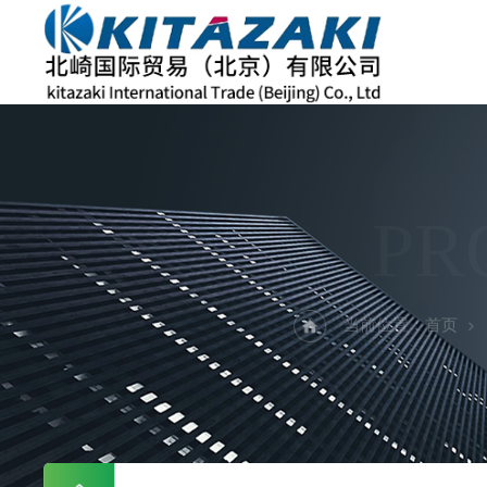
PR
当前位置：
首页