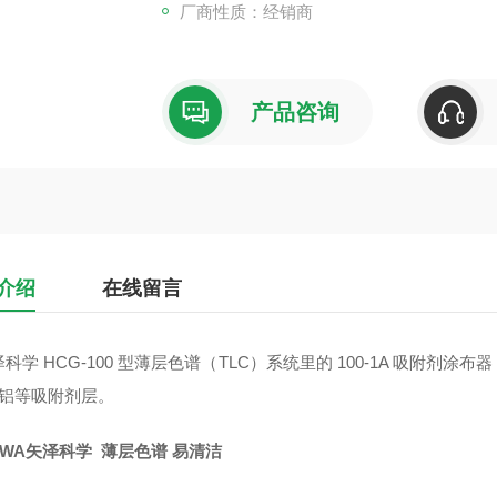
厂商性质：经销商
产品咨询
介绍
在线留言
科学 HCG-100 型薄层色谱（TLC）系统里的 100-1A 吸附
化铝等吸附剂层。
AWA矢泽科学 薄层色谱 易清洁