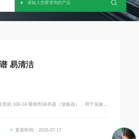
科学 薄层色谱 易清洁
系统里的 100-1A 吸附剂涂布器（涂板器），用于实验室
剂层。
更新时间：2026-07-17