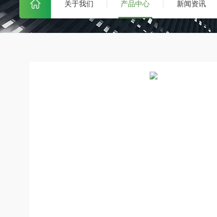
关于我们
产品中心
新闻资讯