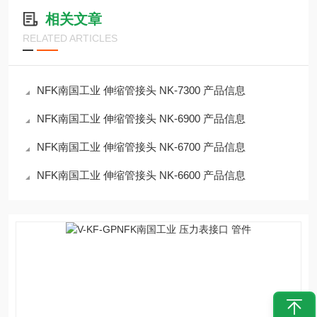
相关文章
RELATED ARTICLES
NFK南国工业 伸缩管接头 NK-7300 产品信息
NFK南国工业 伸缩管接头 NK-6900 产品信息
NFK南国工业 伸缩管接头 NK-6700 产品信息
NFK南国工业 伸缩管接头 NK-6600 产品信息