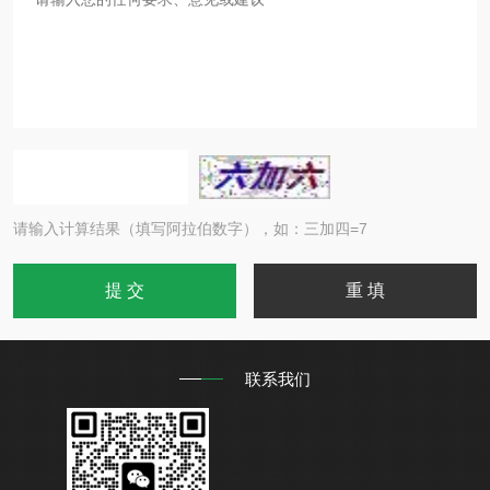
请输入计算结果（填写阿拉伯数字），如：三加四=7
联系我们