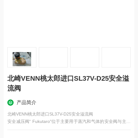
北崎VENN桃太郎进口SL37V-D25安全溢
流阀
产品简介
北崎VENN桃太郎进口SL37V-D25安全溢流阀
安全减压阀“ Fukutaro"位于主要用于蒸汽和气体的安全阀与主要
用于液体的安全阀之间。