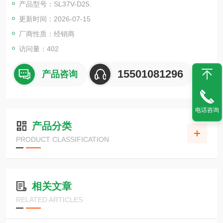
产品型号：SL37V-D25.
更新时间：2026-07-15
厂商性质：经销商
访问量：402
15501081296
产品咨询
电话咨询
产品分类
PRODUCT CLASSIFICATION
相关文章
RELATED ARTICLES