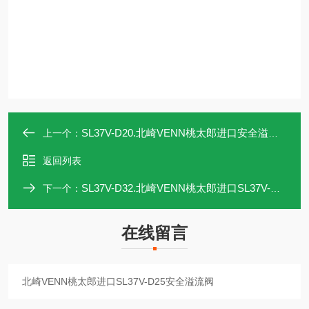
SL37V-D20.北崎VENN桃太郎进口安全溢流阀 SL37V-D20
上一个：
返回列表
SL37V-D32.北崎VENN桃太郎进口SL37V-D32安全溢流阀
下一个：
在线留言