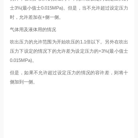
士3%(最小值士0.015MPa)。但是，当不允许超过设定压力
时，允许差加在+侧一侧。
气体用及液体用的情况
吹出压力的允许范围为开始吹压的1.1倍以下。另外在吹出
压力下设定的情况下的允许差为设定压力的+3%(最小值士
0.015MPa)。
但是，如果不允许超过设定压力的情况的容许差，则将十
侧加到一侧。