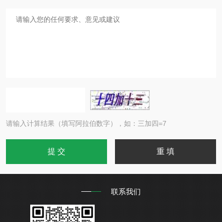
请输入计算结果（填写阿拉伯数字），如：三加四=7
联系我们