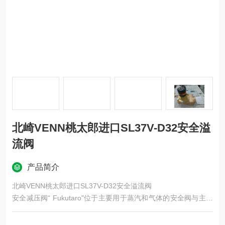
北崎VENN桃太郎进口SL37V-D32安全溢
流阀
产品简介
北崎VENN桃太郎进口SL37V-D32安全溢流阀
安全减压阀“ Fukutaro"位于主要用于蒸汽和气体的安全阀与主要
用于液体的安全阀之间。