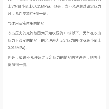
士3%(最小值士0.015MPa)。但是，当不允许超过设定压力
时，允许差加在+侧一侧。
气体用及液体用的情况
吹出压力的允许范围为开始吹压的1.1倍以下。另外在吹出
压力下设定的情况下的允许差为设定压力的+3%(最小值士
0.015MPa)。
但是，如果不允许超过设定压力的情况的容许差，则将十
侧加到一侧。