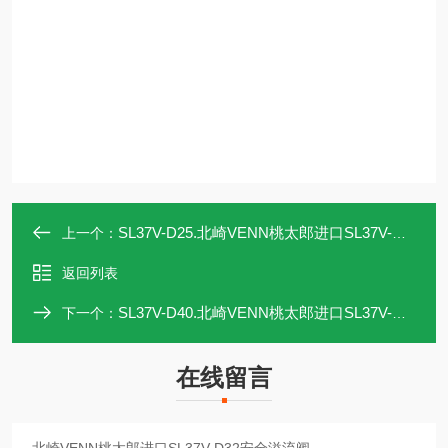
SL37V-D25.北崎VENN桃太郎进口SL37V-D25安全溢流阀
上一个：
返回列表
SL37V-D40.北崎VENN桃太郎进口SL37V-D40安全溢流阀
下一个：
在线留言