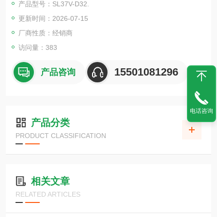
产品型号：SL37V-D32.
更新时间：2026-07-15
厂商性质：经销商
访问量：383
15501081296
产品咨询
电话咨询
产品分类
PRODUCT CLASSIFICATION
相关文章
RELATED ARTICLES