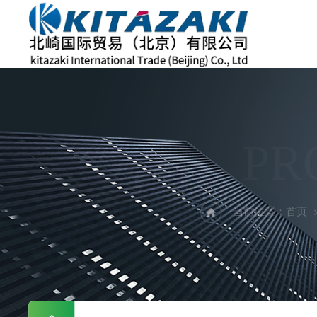
PR
当前位置：
首页