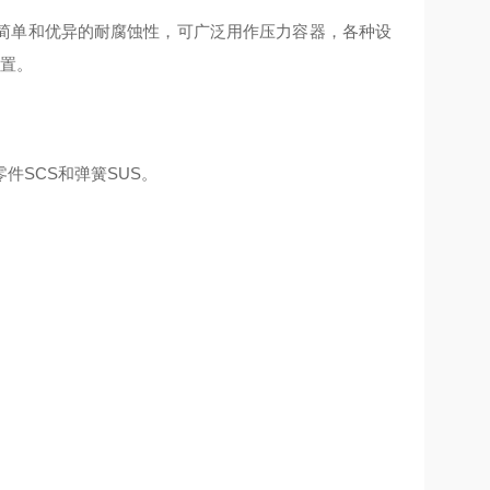
简单和优异的耐腐蚀性，可广泛用作压力容器，各种设
装置。
件SCS和弹簧SUS。