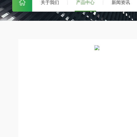
关于我们
产品中心
新闻资讯