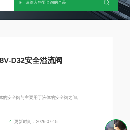
8V-D32安全溢流阀
汽和气体的安全阀与主要用于液体的安全阀之间。
更新时间：2026-07-15