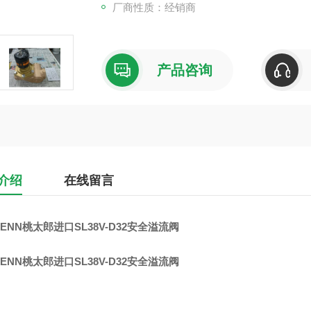
厂商性质：经销商
产品咨询
介绍
在线留言
ENN桃太郎进口SL38V-D32安全溢流阀
ENN桃太郎进口SL38V-D32安全溢流阀