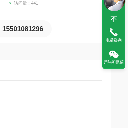
访问量：441
15501081296
电话咨询
扫码加微信