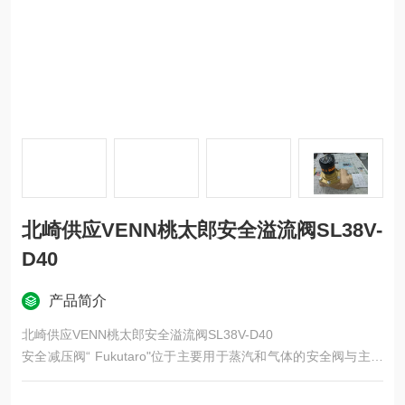
北崎供应VENN桃太郎安全溢流阀SL38V-
D40
产品简介
北崎供应VENN桃太郎安全溢流阀SL38V-D40
安全减压阀“ Fukutaro"位于主要用于蒸汽和气体的安全阀与主要
用于液体的安全阀之间。