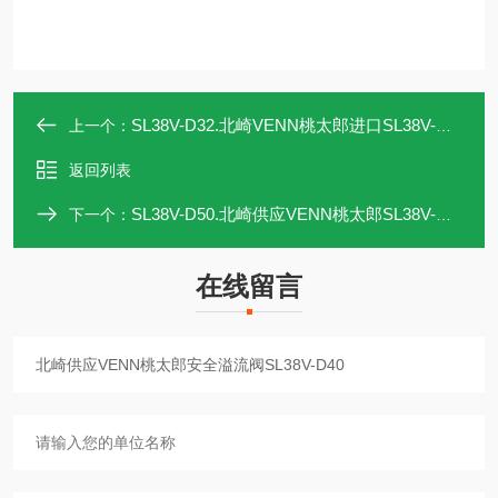
SL38V-D32.北崎VENN桃太郎进口SL38V-D32安全溢流阀
上一个：
返回列表
SL38V-D50.北崎供应VENN桃太郎SL38V-D50安全溢流阀
下一个：
在线留言