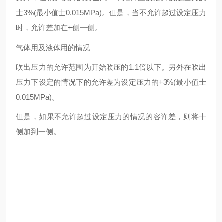
士3%(最小值士0.015MPa)。但是，当不允许超过设定压力
时，允许差加在+侧一侧。
气体用及液体用的情况
吹出压力的允许范围为开始吹压的1.1倍以下。另外在吹出
压力下设定的情况下的允许差为设定压力的+3%(最小值士
0.015MPa)。
但是，如果不允许超过设定压力的情况的容许差，则将十
侧加到一侧。