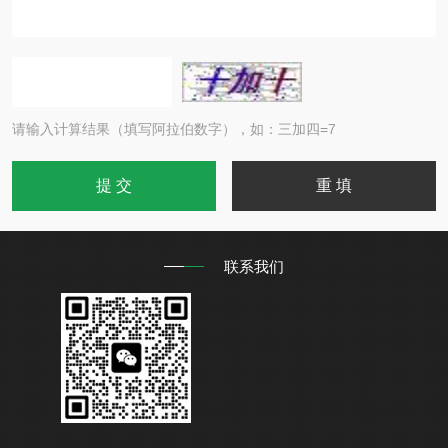
请输入计算结果（填写阿拉伯数字），如：三加四=7
联系我们