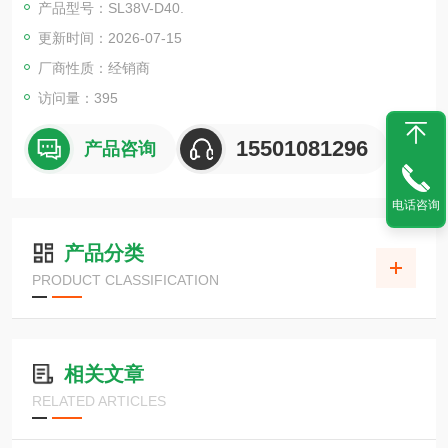
产品型号：SL38V-D40.
更新时间：2026-07-15
厂商性质：经销商
访问量：395
15501081296
产品咨询
电话咨询
产品分类
PRODUCT CLASSIFICATION
相关文章
RELATED ARTICLES