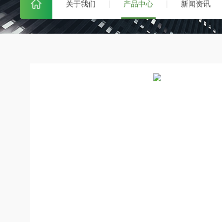
关于我们
产品中心
新闻资讯