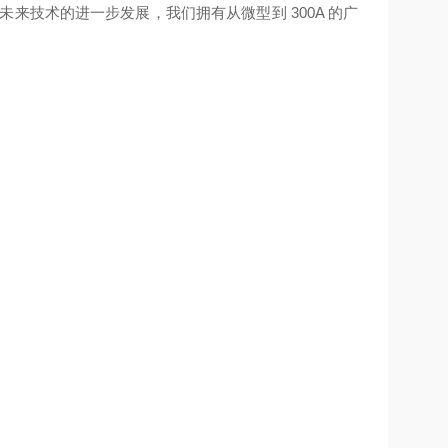
来技术的进一步发展，我们拥有从微型到 300A 的广