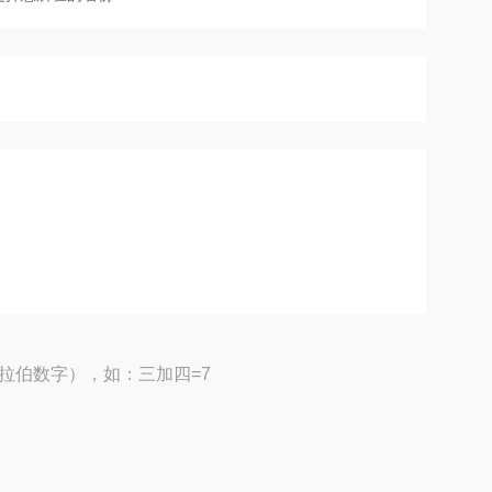
拉伯数字），如：三加四=7