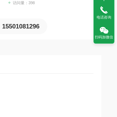
访问量：398
电话咨询
15501081296
扫码加微信