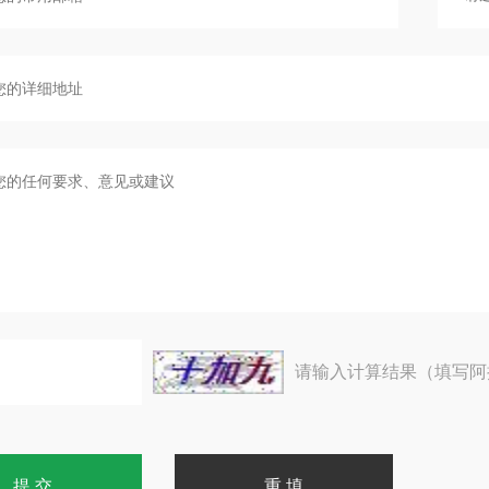
请输入计算结果（填写阿