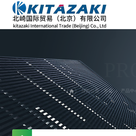
PR
当前位置：
首页
产品中