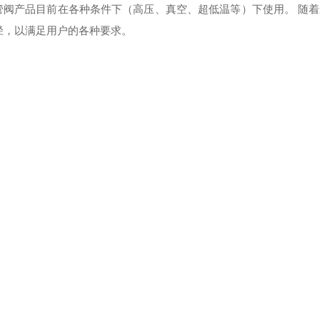
管阀产品目前在各种条件下（高压、真空、超低温等）下使用。 随着未
径，以满足用户的各种要求。