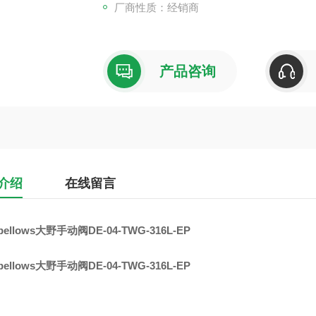
厂商性质：经销商
产品咨询
介绍
在线留言
bellows大野手动阀DE-04-TWG-316L-EP
bellows大野手动阀DE-04-TWG-316L-EP