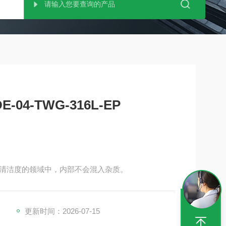
-04-TWG-316L-EP
清洁度的领域中，内部不会混入杂质。
更新时间：2026-07-15