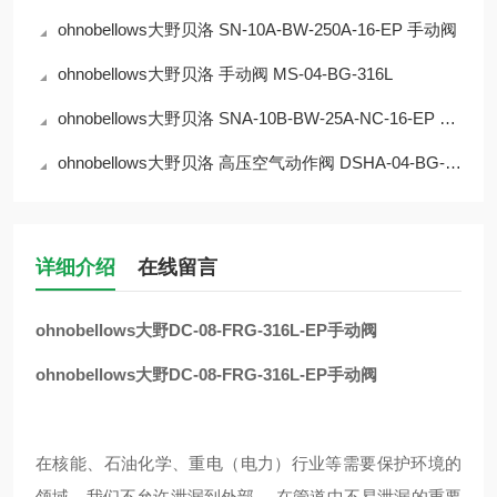
ohnobellows大野贝洛 SN-10A-BW-250A-16-EP 手动阀
ohnobellows大野贝洛 手动阀 MS-04-BG-316L
ohnobellows大野贝洛 SNA-10B-BW-25A-NC-16-EP 手动阀
ohnobellows大野贝洛 高压空气动作阀 DSHA-04-BG-NC-316L-EP 华北
详细介绍
在线留言
ohnobellows大野DC-08-FRG-316L-EP手动阀
ohnobellows大野DC-08-FRG-316L-EP手动阀
在核能、石油化学、重电（电力）行业等需要保护环境的
领域，我们不允许泄漏到外部。 在管道中不易泄漏的重要