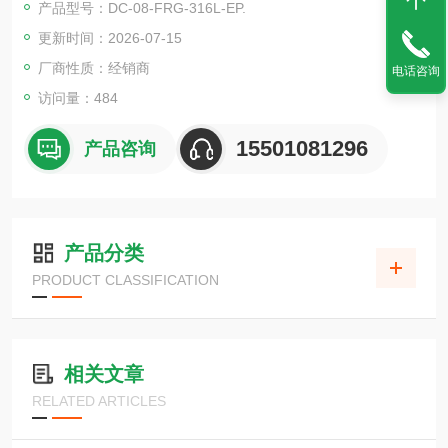
产品型号：DC-08-FRG-316L-EP.
更新时间：2026-07-15
厂商性质：经销商
电话咨询
访问量：484
15501081296
产品咨询
产品分类
PRODUCT CLASSIFICATION
相关文章
RELATED ARTICLES