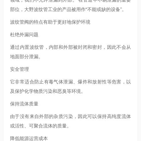
部位，大野波纹管工业的产品被用作“不能或缺的设备"。
波纹管阀的特点有助于更好地保护环境
杜绝外漏问题
通过内置波纹管，内部和外部被封闭和密封，因此不会从
地面部分泄漏。
安全管理
它非常适合防止有毒气体泄漏、爆炸和放射性等危害，以
及保护化学物质污染和恶臭等环境。
保持流体质量
由于没有来自外部的杂质污染，因此可以保持高纯度流体
或活性、可聚合流体的质量。
降低能源运营成本