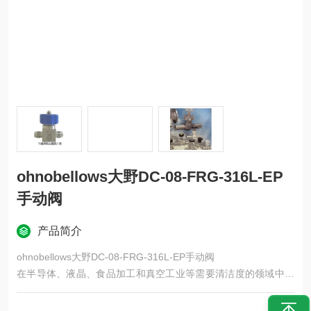
ohnobellows大野DC-08-FRG-316L-EP
手动阀
产品简介
ohnobellows大野DC-08-FRG-316L-EP手动阀
在半导体、液晶、食品加工和真空工业等需要清洁度的领域中，
内部不会混入杂质。