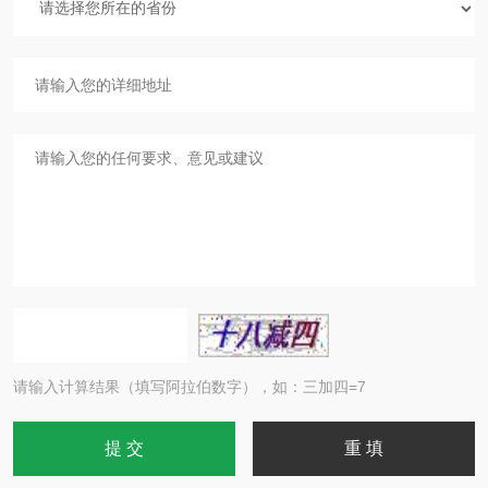
请输入计算结果（填写阿拉伯数字），如：三加四=7