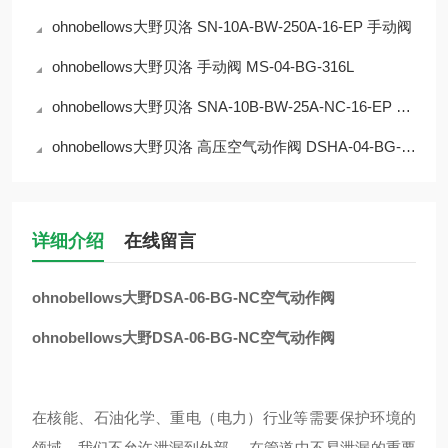
ohnobellows大野贝洛 SN-10A-BW-250A-16-EP 手动阀
ohnobellows大野贝洛 手动阀 MS-04-BG-316L
ohnobellows大野贝洛 SNA-10B-BW-25A-NC-16-EP 手动阀
ohnobellows大野贝洛 高压空气动作阀 DSHA-04-BG-NC-316L-EP 华北
详细介绍
在线留言
ohnobellows大野DSA-06-BG-NC空气动作阀
ohnobellows大野DSA-06-BG-NC空气动作阀
在核能、石油化学、重电（电力）行业等需要保护环境的
领域，我们不允许泄漏到外部。 在管道中不易泄漏的重要