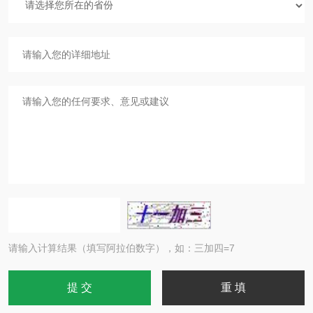
请输入计算结果（填写阿拉伯数字），如：三加四=7