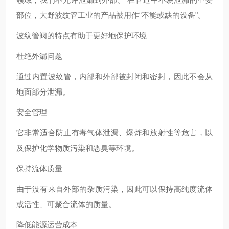
部位，大野波纹管工业的产品被用作“不能或缺的设备"。
波纹管阀的特点有助于更好地保护环境
杜绝外漏问题
通过内置波纹管，内部和外部被封闭和密封，因此不会从
地面部分泄漏。
安全管理
它非常适合防止有毒气体泄漏、爆炸和放射性等危害，以
及保护化学物质污染和恶臭等环境。
保持流体质量
由于没有来自外部的杂质污染，因此可以保持高纯度流体
或活性、可聚合流体的质量。
降低能源运营成本