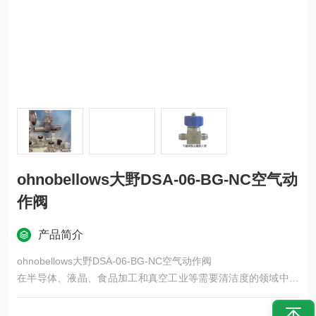
ohnobellows大野DSA-06-BG-NC空气动
作阀
产品简介
ohnobellows大野DSA-06-BG-NC空气动作阀
在半导体、液晶、食品加工和真空工业等需要清洁度的领域中，
内部不会混入杂质。