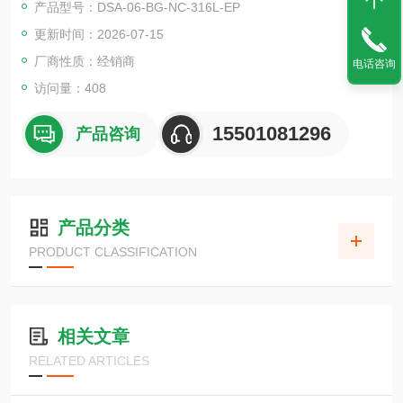
产品型号：DSA-06-BG-NC-316L-EP
更新时间：2026-07-15
厂商性质：经销商
电话咨询
访问量：408
15501081296
产品咨询
产品分类
PRODUCT CLASSIFICATION
相关文章
RELATED ARTICLES