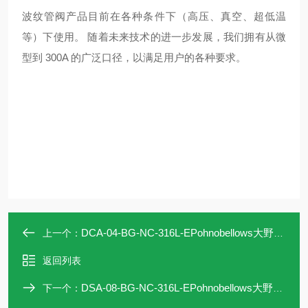
波纹管阀产品目前在各种条件下（高压、真空、超低温
等）下使用。 随着未来技术的进一步发展，我们拥有从微
型到 300A 的广泛口径，以满足用户的各种要求。
DCA-04-BG-NC-316L-EPohnobellows大野DCA-04-BG-NC空气动作阀
上一个：
返回列表
DSA-08-BG-NC-316L-EPohnobellows大野DSA-08-BG-NC空气动作阀
下一个：