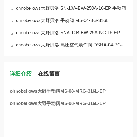
ohnobellows大野贝洛 SN-10A-BW-250A-16-EP 手动阀
ohnobellows大野贝洛 手动阀 MS-04-BG-316L
ohnobellows大野贝洛 SNA-10B-BW-25A-NC-16-EP 手动阀
ohnobellows大野贝洛 高压空气动作阀 DSHA-04-BG-NC-316L-EP 华北
详细介绍
在线留言
ohnobellows大野手动阀MS-08-MRG-316L-EP
ohnobellows大野手动阀MS-08-MRG-316L-EP