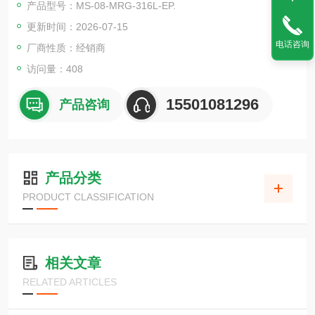
产品型号：MS-08-MRG-316L-EP.
更新时间：2026-07-15
电话咨询
厂商性质：经销商
访问量：408
15501081296
产品咨询
产品分类
PRODUCT CLASSIFICATION
相关文章
RELATED ARTICLES