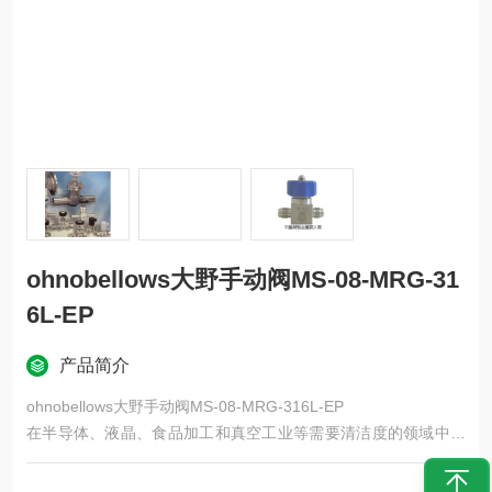
ohnobellows大野手动阀MS-08-MRG-31
6L-EP
产品简介
ohnobellows大野手动阀MS-08-MRG-316L-EP
在半导体、液晶、食品加工和真空工业等需要清洁度的领域中，
内部不会混入杂质。