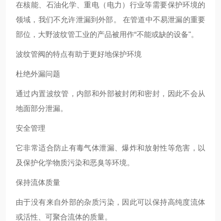
在核能、石油化学、重电（电力）行业等需要保护环境的
领域，我们不允许泄漏到外部。 在管道中不易泄漏的重要
部位，大野波纹管工业的产品被用作“不能或缺的设备"。
波纹管阀的特点有助于更好地保护环境
杜绝外漏问题
通过内置波纹管，内部和外部被封闭和密封，因此不会从
地面部分泄漏。
安全管理
它非常适合防止有毒气体泄漏、爆炸和放射性等危害，以
及保护化学物质污染和恶臭等环境。
保持流体质量
由于没有来自外部的杂质污染，因此可以保持高纯度流体
或活性、可聚合流体的质量。