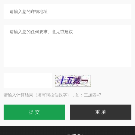
请输入计算结果（填写阿拉伯数字），如：三加四=7