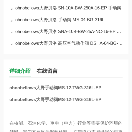
ohnobellows大野贝洛 SN-10A-BW-250A-16-EP 手动阀
ohnobellows大野贝洛 手动阀 MS-04-BG-316L
ohnobellows大野贝洛 SNA-10B-BW-25A-NC-16-EP 手动阀
ohnobellows大野贝洛 高压空气动作阀 DSHA-04-BG-NC-316L-EP 华北
详细介绍
在线留言
ohnobellows大野手动阀MS-12-TWG-316L-EP
ohnobellows大野手动阀MS-12-TWG-316L-EP
在核能、石油化学、重电（电力）行业等需要保护环境的
领域，我们不允许泄漏到外部。 在管道中不易泄漏的重要