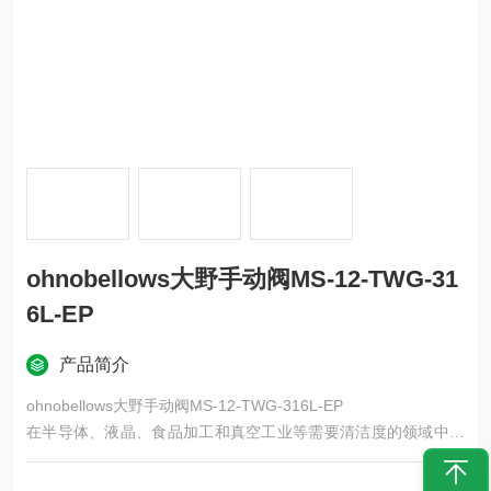
ohnobellows大野手动阀MS-12-TWG-31
6L-EP
产品简介
ohnobellows大野手动阀MS-12-TWG-316L-EP
在半导体、液晶、食品加工和真空工业等需要清洁度的领域中，
内部不会混入杂质。