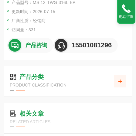
产品型号：MS-12-TWG-316L-EP.
更新时间：2026-07-15
电话咨询
厂商性质：经销商
访问量：331
15501081296
产品咨询
产品分类
PRODUCT CLASSIFICATION
相关文章
RELATED ARTICLES