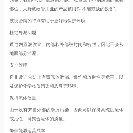
部位，大野波纹管工业的产品被用作“不能或缺的设备"。
波纹管阀的特点有助于更好地保护环境
杜绝外漏问题
通过内置波纹管，内部和外部被封闭和密封，因此不会从
地面部分泄漏。
安全管理
它非常适合防止有毒气体泄漏、爆炸和放射性等危害，以
及保护化学物质污染和恶臭等环境。
保持流体质量
由于没有来自外部的杂质污染，因此可以保持高纯度流体
或活性、可聚合流体的质量。
降低能源运营成本