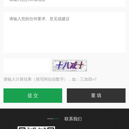
请输入计算结果（填写阿拉伯数字），如：三加四=7
联系我们