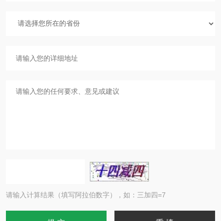
请输入计算结果（填写阿拉伯数字），如：三加四=7