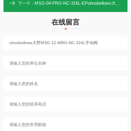
MSG-04-FRG-NC-316L-EPohnobellows大野手动阀MSG-04-FRG-NC
下一个：
在线留言