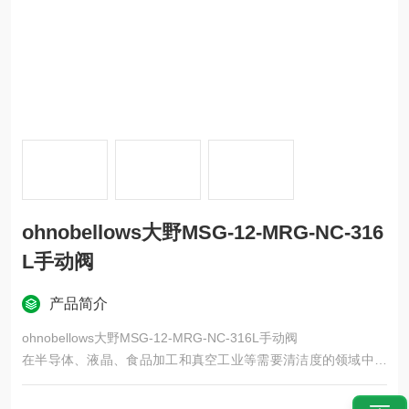
ohnobellows大野MSG-12-MRG-NC-316
L手动阀
产品简介
ohnobellows大野MSG-12-MRG-NC-316L手动阀
在半导体、液晶、食品加工和真空工业等需要清洁度的领域中，
内部不会混入杂质。