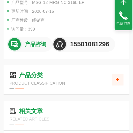
产品型号：MSG-12-MRG-NC-316L-EP
更新时间：2026-07-15
厂商性质：经销商
电话咨询
访问量：399
15501081296
产品咨询
产品分类
PRODUCT CLASSIFICATION
相关文章
RELATED ARTICLES