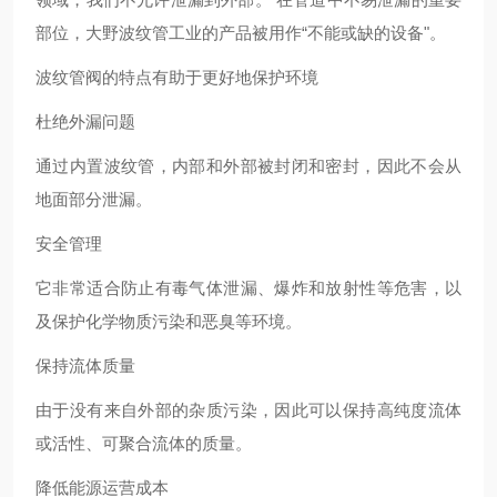
部位，大野波纹管工业的产品被用作“不能或缺的设备"。
波纹管阀的特点有助于更好地保护环境
杜绝外漏问题
通过内置波纹管，内部和外部被封闭和密封，因此不会从
地面部分泄漏。
安全管理
它非常适合防止有毒气体泄漏、爆炸和放射性等危害，以
及保护化学物质污染和恶臭等环境。
保持流体质量
由于没有来自外部的杂质污染，因此可以保持高纯度流体
或活性、可聚合流体的质量。
降低能源运营成本