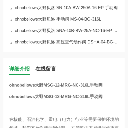
ohnobellows大野贝洛 SN-10A-BW-250A-16-EP 手动阀
ohnobellows大野贝洛 手动阀 MS-04-BG-316L
ohnobellows大野贝洛 SNA-10B-BW-25A-NC-16-EP 手动阀
ohnobellows大野贝洛 高压空气动作阀 DSHA-04-BG-NC-316L-EP 华北
详细介绍
在线留言
ohnobellows大野MSG-12-MRG-NC-316L手动阀
ohnobellows大野MSG-12-MRG-NC-316L手动阀
在核能、石油化学、重电（电力）行业等需要保护环境的
领域，我们不允许泄漏到外部。 在管道中不易泄漏的重要