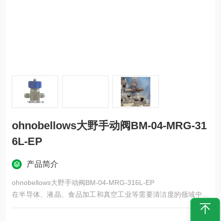
ohnobellows大野手动阀BM-04-MRG-31
6L-EP
产品简介
ohnobellows大野手动阀BM-04-MRG-316L-EP
在半导体、液晶、食品加工和真空工业等需要清洁度的领域中，
内部不会混入杂质。