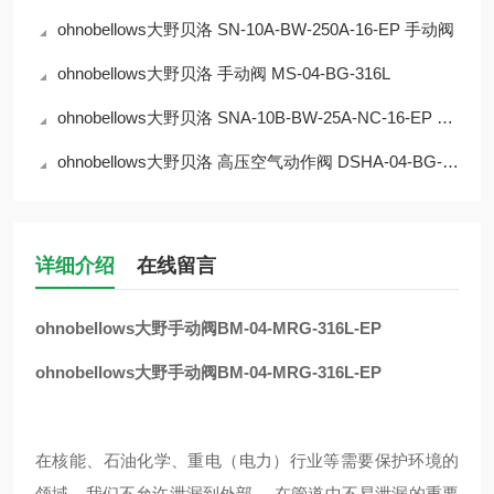
ohnobellows大野贝洛 SN-10A-BW-250A-16-EP 手动阀
ohnobellows大野贝洛 手动阀 MS-04-BG-316L
ohnobellows大野贝洛 SNA-10B-BW-25A-NC-16-EP 手动阀
ohnobellows大野贝洛 高压空气动作阀 DSHA-04-BG-NC-316L-EP 华北
详细介绍
在线留言
ohnobellows大野手动阀BM-04-MRG-316L-EP
ohnobellows大野手动阀BM-04-MRG-316L-EP
在核能、石油化学、重电（电力）行业等需要保护环境的
领域，我们不允许泄漏到外部。 在管道中不易泄漏的重要