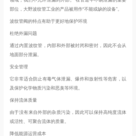
部位，大野波纹管工业的产品被用作“不能或缺的设备"。
波纹管阀的特点有助于更好地保护环境
杜绝外漏问题
通过内置波纹管，内部和外部被封闭和密封，因此不会从
地面部分泄漏。
安全管理
它非常适合防止有毒气体泄漏、爆炸和放射性等危害，以
及保护化学物质污染和恶臭等环境。
保持流体质量
由于没有来自外部的杂质污染，因此可以保持高纯度流体
或活性、可聚合流体的质量。
降低能源运营成本