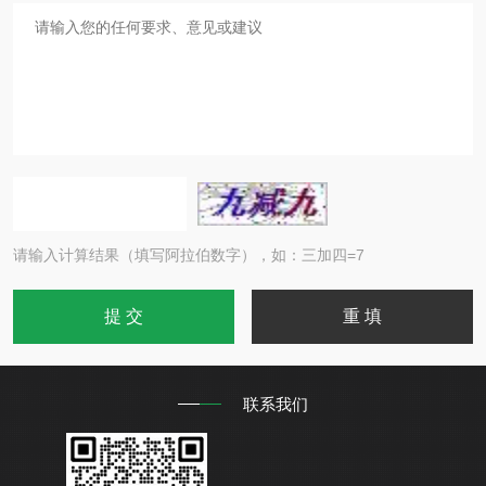
请输入计算结果（填写阿拉伯数字），如：三加四=7
联系我们