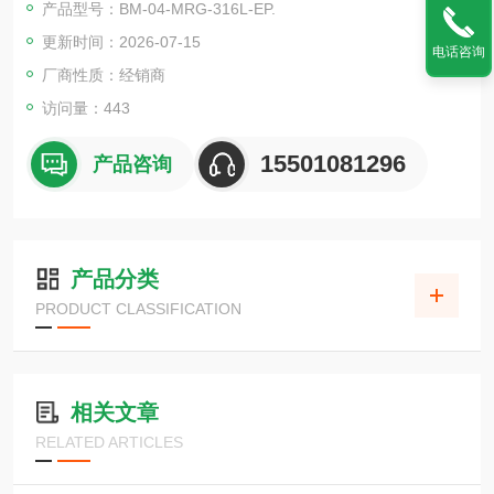
产品型号：BM-04-MRG-316L-EP.
更新时间：2026-07-15
电话咨询
厂商性质：经销商
访问量：443
15501081296
产品咨询
产品分类
PRODUCT CLASSIFICATION
相关文章
RELATED ARTICLES