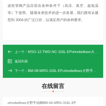
波纹管阀产品目前在各种条件下（高压、真空、超低温
等）下使用。 随着未来技术的进一步发展，我们拥有从微
型到 300A 的广泛口径，以满足用户的各种要求。
MSG-12-TWG-NC-316L-EPohnobellows大野手动阀MSG-12-TWG-NC-316L
上一个：
返回列表
BM-08-MRG-316L-EP.ohnobellows大野手动阀BM-08-MRG-316L-EP
下一个：
在线留言