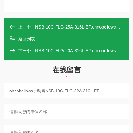
NSB-10C-FLG-25A-316L-EP.ohnobellows手动阀NSB-10C-FLG-25A-316L-EP
上一个：
返回列表
NSB-10C-FLG-40A-316L-EP.ohnobellows手动阀NSB-10C-FLG-40A-316L-EP
下一个：
在线留言