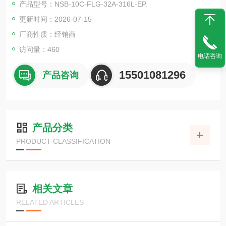
产品型号：NSB-10C-FLG-32A-316L-EP.
更新时间：2026-07-15
厂商性质：经销商
访问量：460
电话咨询
15501081296
产品咨询
产品分类
PRODUCT CLASSIFICATION
相关文章
RELATED ARTICLES