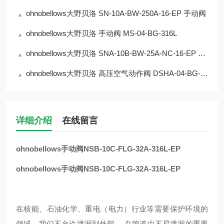
ohnobellows大野贝洛 SN-10A-BW-250A-16-EP 手动阀
ohnobellows大野贝洛 手动阀 MS-04-BG-316L
ohnobellows大野贝洛 SNA-10B-BW-25A-NC-16-EP 手动阀
ohnobellows大野贝洛 高压空气动作阀 DSHA-04-BG-NC-316L-EP 华北
详细介绍
在线留言
ohnobellows手动阀NSB-10C-FLG-32A-316L-EP
ohnobellows手动阀NSB-10C-FLG-32A-316L-EP
在核能、石油化学、重电（电力）行业等需要保护环境的
领域，我们不允许泄漏到外部。 在管道中不易泄漏的重要