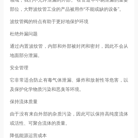
部位，大野波纹管工业的产品被用作“不能或缺的设备"。
波纹管阀的特点有助于更好地保护环境
杜绝外漏问题
通过内置波纹管，内部和外部被封闭和密封，因此不会从
地面部分泄漏。
安全管理
它非常适合防止有毒气体泄漏、爆炸和放射性等危害，以
及保护化学物质污染和恶臭等环境。
保持流体质量
由于没有来自外部的杂质污染，因此可以保持高纯度流体
或活性、可聚合流体的质量。
降低能源运营成本