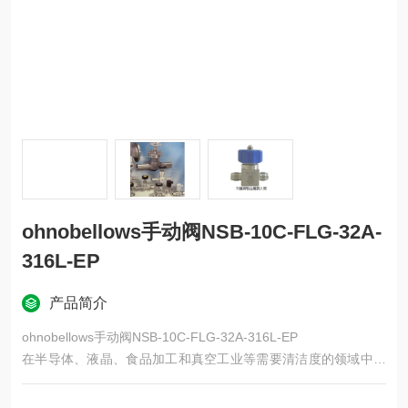
ohnobellows手动阀NSB-10C-FLG-32A-
316L-EP
产品简介
ohnobellows手动阀NSB-10C-FLG-32A-316L-EP
在半导体、液晶、食品加工和真空工业等需要清洁度的领域中，
内部不会混入杂质。