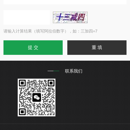
请输入计算结果（填写阿拉伯数字），如：三加四=7
联系我们