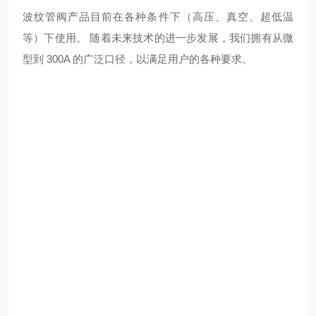
波纹管阀产品目前在各种条件下（高压、真空、超低温
等）下使用。 随着未来技术的进一步发展，我们拥有从微
型到 300A 的广泛口径，以满足用户的各种要求。