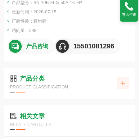
产品型号：SN-10B-FLG-50A-16-EP.
更新时间：2026-07-15
电话咨询
厂商性质：经销商
访问量：349
15501081296
产品咨询
产品分类
PRODUCT CLASSIFICATION
相关文章
RELATED ARTICLES