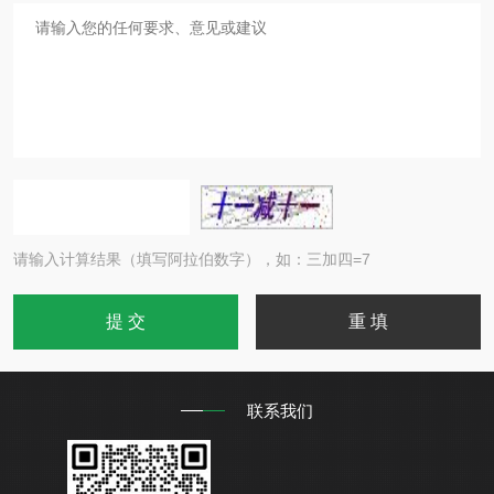
请输入计算结果（填写阿拉伯数字），如：三加四=7
联系我们