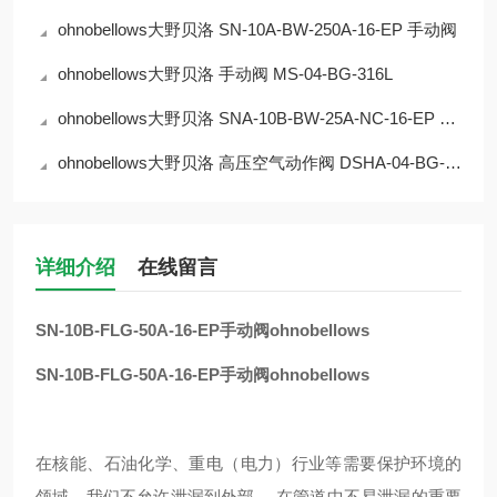
ohnobellows大野贝洛 SN-10A-BW-250A-16-EP 手动阀
ohnobellows大野贝洛 手动阀 MS-04-BG-316L
ohnobellows大野贝洛 SNA-10B-BW-25A-NC-16-EP 手动阀
ohnobellows大野贝洛 高压空气动作阀 DSHA-04-BG-NC-316L-EP 华北
详细介绍
在线留言
SN-10B-FLG-50A-16-EP手动阀ohnobellows
SN-10B-FLG-50A-16-EP手动阀ohnobellows
在核能、石油化学、重电（电力）行业等需要保护环境的
领域，我们不允许泄漏到外部。 在管道中不易泄漏的重要