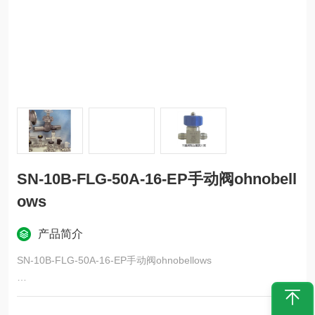
SN-10B-FLG-50A-16-EP手动阀ohnobell
ows
产品简介
SN-10B-FLG-50A-16-EP手动阀ohnobellows
在半导体、液晶、食品加工和真空工业等需要清洁度的领域中，
内部不会混入杂质。