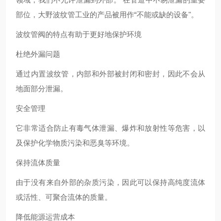
部位，大野波纹管工业的产品被用作“不能或缺的设备"。
波纹管阀的特点有助于更好地保护环境
杜绝外漏问题
通过内置波纹管，内部和外部被封闭和密封，因此不会从
地面部分泄漏。
安全管理
它非常适合防止有毒气体泄漏、爆炸和放射性等危害，以
及保护化学物质污染和恶臭等环境。
保持流体质量
由于没有来自外部的杂质污染，因此可以保持高纯度流体
或活性、可聚合流体的质量。
降低能源运营成本