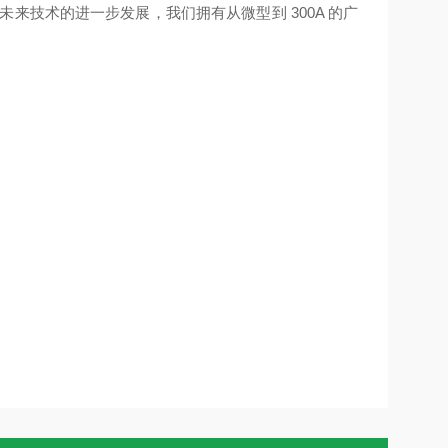
来技术的进一步发展，我们拥有从微型到 300A 的广