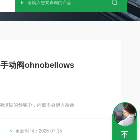
EP手动阀ohnobellows
清洁度的领域中，内部不会混入杂质。
更新时间：2026-07-15