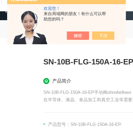
技术文章
在线留言
联系我们
欢迎您！
来自局域网的朋友！有什么可以帮
助您的吗？
SN-10B-FLG-150A-16-
产品简介
SN-10B-FLG-150A-16-EP手动阀ohnobellows
在半导体、液晶、食品加工和真空工业等需要
产品型号：SN-10B-FLG-150A-16-EP.