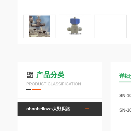
产品分类
详细
PRODUCT CLASSIFICATION
SN-1
ohnobellows大野贝洛
SN-1