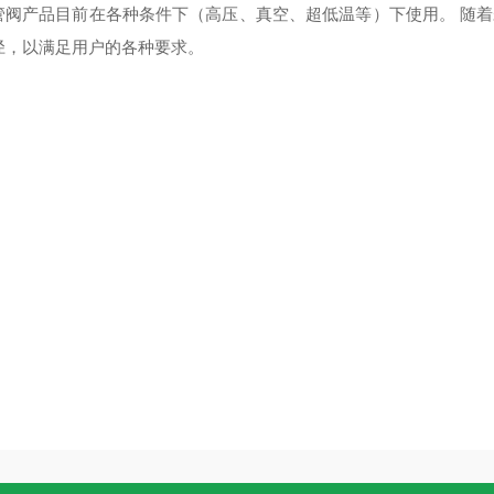
管阀产品目前在各种条件下（高压、真空、超低温等）下使用。 随着未
径，以满足用户的各种要求。