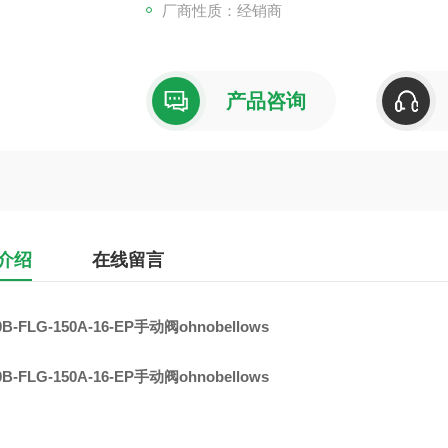
厂商性质：经销商
产品咨询
介绍
在线留言
0B-FLG-150A-16-EP手动阀ohnobellows
0B-FLG-150A-16-EP手动阀ohnobellows