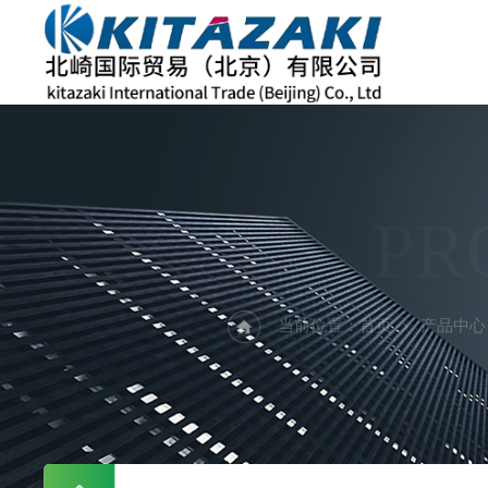
PR
当前位置：
首页
产品中心