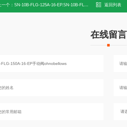
上一个：
SN-10B-FLG-125A-16-EP.SN-10B-FLG-125A-16-EP手动阀ohnobellows
返回列表
在线留言