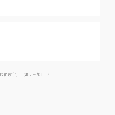
拉伯数字），如：三加四=7