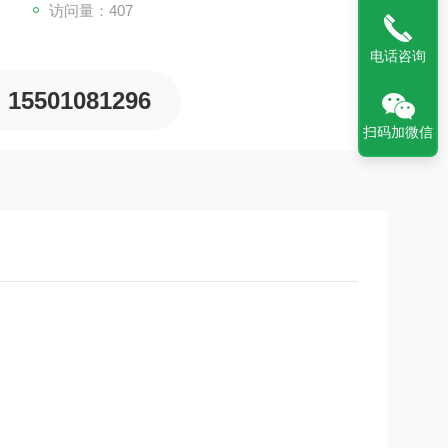
访问量：407
电话咨询
15501081296
扫码加微信