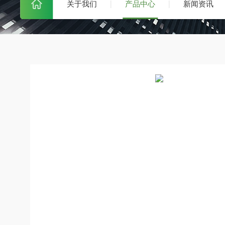
关于我们
产品中心
新闻资讯