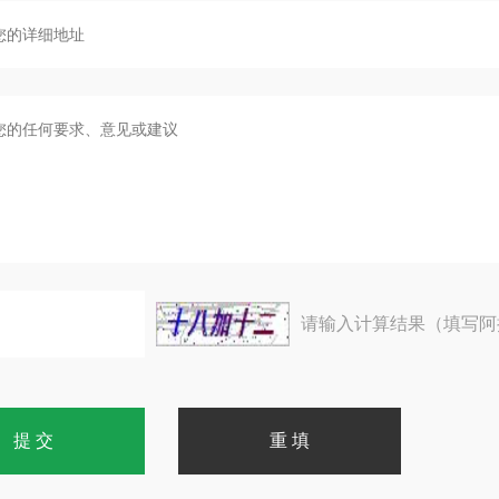
请输入计算结果（填写阿