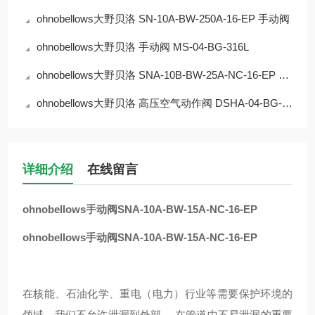
ohnobellows大野贝洛 SN-10A-BW-250A-16-EP 手动阀
ohnobellows大野贝洛 手动阀 MS-04-BG-316L
ohnobellows大野贝洛 SNA-10B-BW-25A-NC-16-EP 手动阀
ohnobellows大野贝洛 高压空气动作阀 DSHA-04-BG-NC-316L-EP 华北
详细介绍
在线留言
ohnobellows手动阀SNA-10A-BW-15A-NC-16-EP
ohnobellows手动阀SNA-10A-BW-15A-NC-16-EP
在核能、石油化学、重电（电力）行业等需要保护环境的
领域，我们不允许泄漏到外部。 在管道中不易泄漏的重要