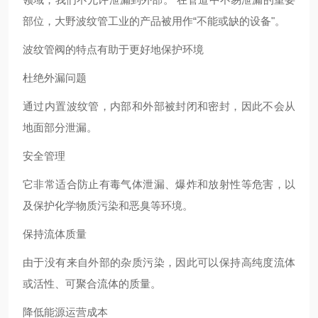
部位，大野波纹管工业的产品被用作“不能或缺的设备"。
波纹管阀的特点有助于更好地保护环境
杜绝外漏问题
通过内置波纹管，内部和外部被封闭和密封，因此不会从
地面部分泄漏。
安全管理
它非常适合防止有毒气体泄漏、爆炸和放射性等危害，以
及保护化学物质污染和恶臭等环境。
保持流体质量
由于没有来自外部的杂质污染，因此可以保持高纯度流体
或活性、可聚合流体的质量。
降低能源运营成本