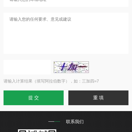
请输入计算结果（填写阿拉伯数字），如：三加四=7
联系我们