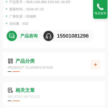
产品型号：SNA-10A-BW-15A-NC-16-EP.
更新时间：2026-07-15
电话咨询
厂商性质：经销商
访问量：502
15501081296
产品咨询
产品分类
PRODUCT CLASSIFICATION
相关文章
RELATED ARTICLES