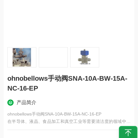
ohnobellows手动阀SNA-10A-BW-15A-
NC-16-EP
产品简介
ohnobellows手动阀SNA-10A-BW-15A-NC-16-EP
在半导体、液晶、食品加工和真空工业等需要清洁度的领域中，
内部不会混入杂质。