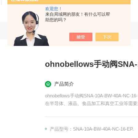
技术文章
在线留言
联系我们
欢迎您！
来自局域网的朋友！有什么可以帮
助您的吗？
ohnobellows手动阀SNA-1
产品简介
ohnobellows手动阀SNA-10A-BW-40A-NC-16
在半导体、液晶、食品加工和真空工业等需要
产品型号：SNA-10A-BW-40A-NC-16-EP.