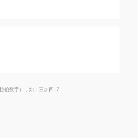
拉伯数字），如：三加四=7