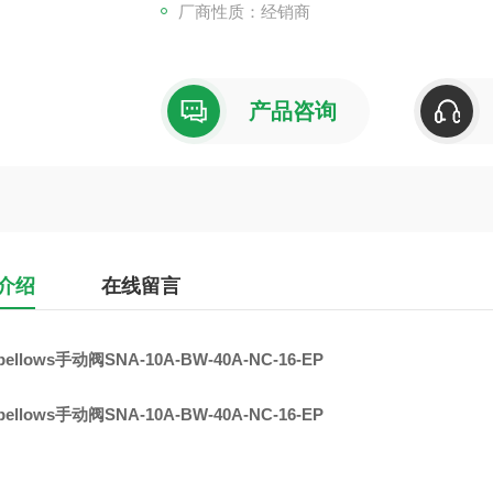
厂商性质：经销商
产品咨询
介绍
在线留言
bellows手动阀SNA-10A-BW-40A-NC-16-EP
bellows手动阀SNA-10A-BW-40A-NC-16-EP