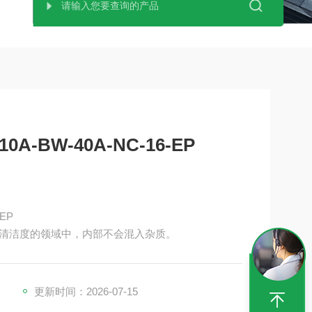
0A-BW-40A-NC-16-EP
-EP
清洁度的领域中，内部不会混入杂质。
更新时间：2026-07-15