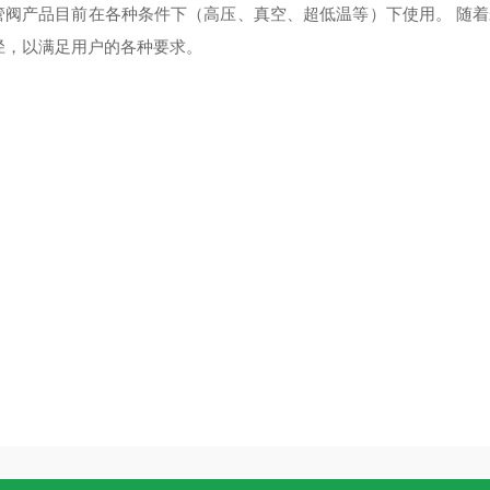
管阀产品目前在各种条件下（高压、真空、超低温等）下使用。 随着未
径，以满足用户的各种要求。