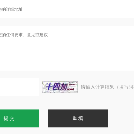
请输入计算结果（填写阿