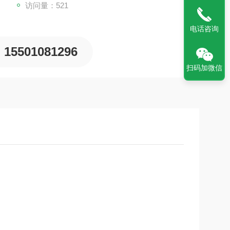
访问量：521
电话咨询
15501081296
扫码加微信