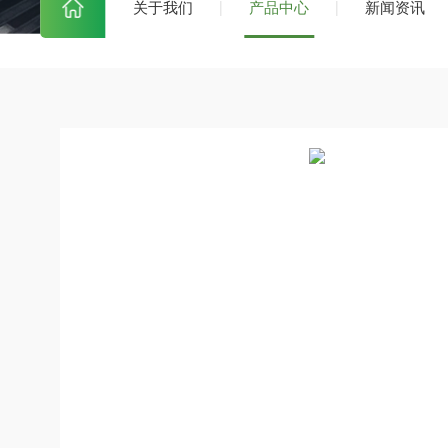
关于我们
产品中心
新闻资讯