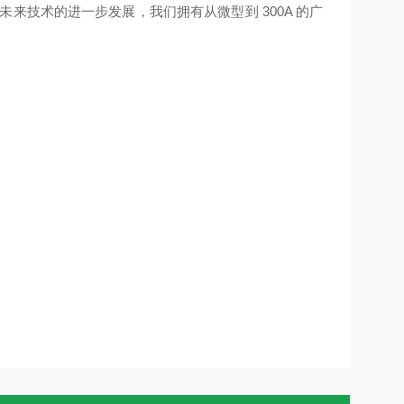
来技术的进一步发展，我们拥有从微型到 300A 的广