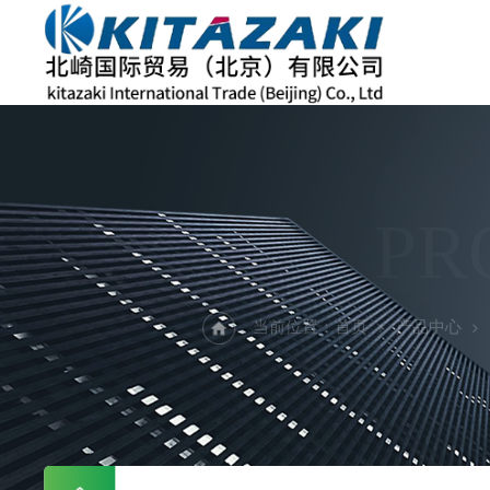
PR
当前位置：
首页
产品中心