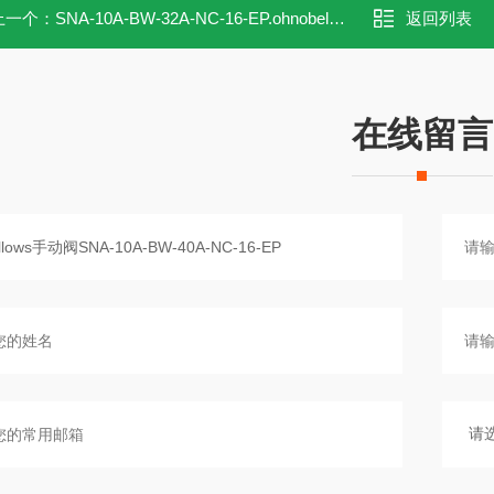
上一个：
SNA-10A-BW-32A-NC-16-EP.ohnobellows手动阀SNA-10A-BW-32A-NC-16-EP
返回列表
在线留言