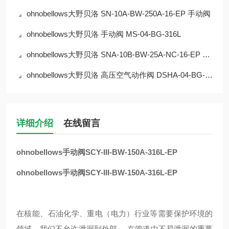
ohnobellows大野贝洛 SN-10A-BW-250A-16-EP 手动阀
ohnobellows大野贝洛 手动阀 MS-04-BG-316L
ohnobellows大野贝洛 SNA-10B-BW-25A-NC-16-EP 手动阀
ohnobellows大野贝洛 高压空气动作阀 DSHA-04-BG-NC-316L-EP 华北
详细介绍
在线留言
ohnobellows手动阀SCY-III-BW-150A-316L-EP
ohnobellows手动阀SCY-III-BW-150A-316L-EP
在核能、石油化学、重电（电力）行业等需要保护环境的
领域，我们不允许泄漏到外部。 在管道中不易泄漏的重要