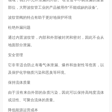
部位，大野波纹管工业的产品被用作“不能或缺的设备"。
波纹管阀的特点有助于更好地保护环境
杜绝外漏问题
通过内置波纹管，内部和外部被封闭和密封，因此不会从
地面部分泄漏。
安全管理
它非常适合防止有毒气体泄漏、爆炸和放射性等危害，以
及保护化学物质污染和恶臭等环境。
保持流体质量
由于没有来自外部的杂质污染，因此可以保持高纯度流体
或活性、可聚合流体的质量。
降低能源运营成本