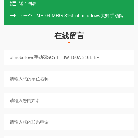
返回列表
MH-04-MRG-316L.ohnobellows大野手动阀MH-04-MRG-316L
下一个：
在线留言