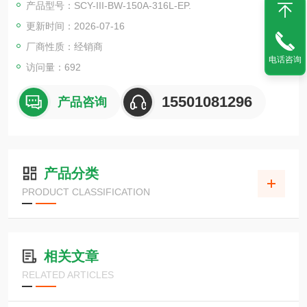
产品型号：SCY-III-BW-150A-316L-EP.
更新时间：2026-07-16
厂商性质：经销商
电话咨询
访问量：692
15501081296
产品咨询
产品分类
PRODUCT CLASSIFICATION
相关文章
RELATED ARTICLES