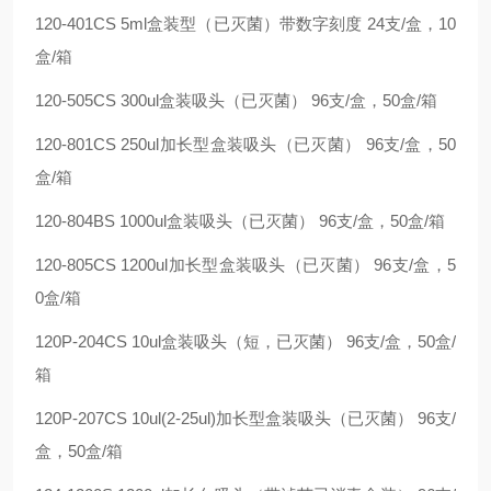
120-401CS 5ml盒装型（已灭菌）带数字刻度 24支/盒，10
盒/箱
120-505CS 300ul盒装吸头（已灭菌） 96支/盒，50盒/箱
120-801CS 250ul加长型盒装吸头（已灭菌） 96支/盒，50
盒/箱
120-804BS 1000ul盒装吸头（已灭菌） 96支/盒，50盒/箱
120-805CS 1200ul加长型盒装吸头（已灭菌） 96支/盒，5
0盒/箱
120P-204CS 10ul盒装吸头（短，已灭菌） 96支/盒，50盒/
箱
120P-207CS 10ul(2-25ul)加长型盒装吸头（已灭菌） 96支/
盒，50盒/箱