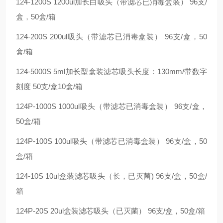
124-1200S 1200ul加长白吸头（带滤芯已消毒盒装） 96支/
盒，50盒/箱
124-200S 200ul吸头（带滤芯已消毒盒装） 96支/盒，50
盒/箱
124-5000S 5ml加长型盒装滤芯吸头长度：130mm/带数字
刻度 50支/盒10盒/箱
124P-1000S 1000ul吸头（带滤芯已消毒盒装） 96支/盒，
50盒/箱
124P-100S 100ul吸头（带滤芯已消毒盒装） 96支/盒，50
盒/箱
124-10S 10ul盒装滤芯吸头（长，已灭菌) 96支/盒，50盒/
箱
124P-20S 20ul盒装滤芯吸头（已灭菌） 96支/盒，50盒/箱