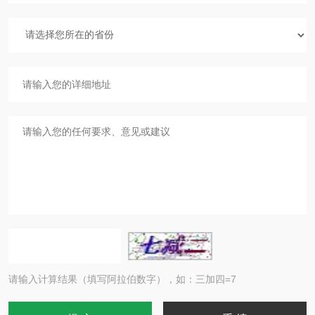
请输入计算结果（填写阿拉伯数字），如：三加四=7