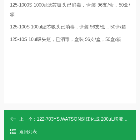
125-1000S 1000ul滤芯吸头已消毒，盒装 96支/盒，50盒/
箱
125-100S 100ul滤芯吸头已消毒，盒装 96支/盒，50盒/箱
125-10S 10ul吸头短，已消毒，盒装 96支/盒，50盒/箱
122-703YS.WATSON深江化成 200μL移液器吸头122-703YS
上一个：
返回列表