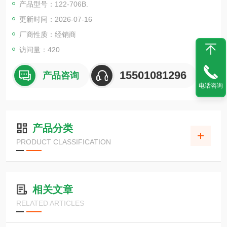
产品型号：122-706B.
更新时间：2026-07-16
厂商性质：经销商
访问量：420
15501081296
产品咨询
电话咨询
产品分类
PRODUCT CLASSIFICATION
相关文章
RELATED ARTICLES