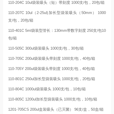
110-204C 10ul袋装吸头（短）带刻度 1000支/包，20包/箱
110-207C 10ul（2-25ul)加长型袋装吸头（50mm） 1000
支/包，20包/箱
110-401C 5ml袋装型管长：130mm带数字刻度 250支/包10
包/箱
110-505C 300ul袋装吸头 1000支/包，30包/箱
110-705C 200ul袋装吸头带刻度 1000支/包，40包/箱
110-705Y 200ul袋装吸头带刻度 1000支/包，40包/箱
110-801C 250ul加长型袋装吸头 1000支/包，20包/箱
110-804C 1000ul袋装吸头 1000支/包，10包/箱
110-805C 1200ul加长型袋装吸头 1000支/包，10包/箱
1201-705CS 200ul盒装吸头（已灭菌） 96支/盒，50盒/箱