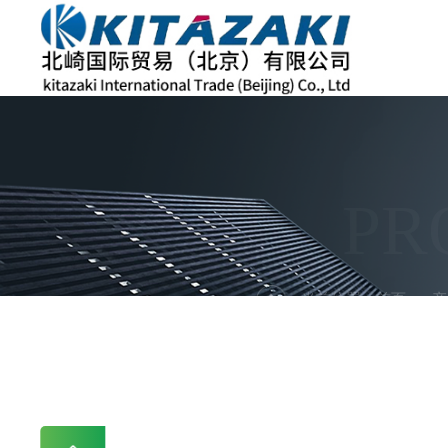
PR
当前位置：
首页
产