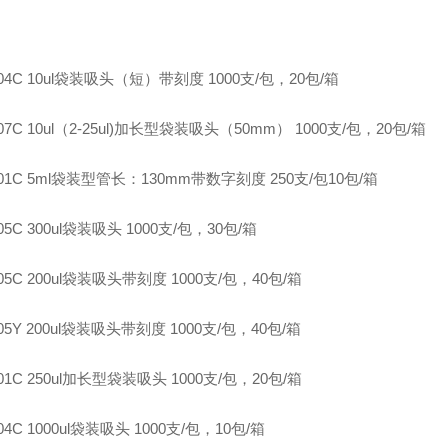
-204C 10ul袋装吸头（短）带刻度 1000支/包，20包/箱
207C 10ul（2-25ul)加长型袋装吸头（50mm） 1000支/包，20包/箱
-401C 5ml袋装型管长：130mm带数字刻度 250支/包10包/箱
505C 300ul袋装吸头 1000支/包，30包/箱
705C 200ul袋装吸头带刻度 1000支/包，40包/箱
705Y 200ul袋装吸头带刻度 1000支/包，40包/箱
801C 250ul加长型袋装吸头 1000支/包，20包/箱
804C 1000ul袋装吸头 1000支/包，10包/箱