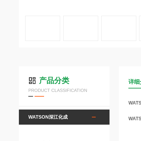
产品分类
详细
PRODUCT CLASSIFICATION
WAT
WATSON深江化成
WAT