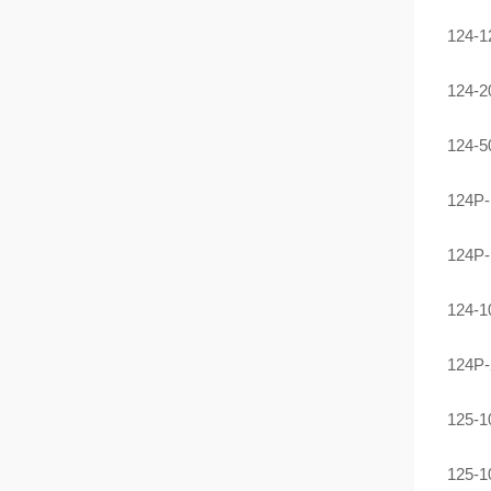
124
124
124
124
124
124
124
125
125