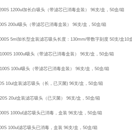
-1200S 1200ul加长白吸头（带滤芯已消毒盒装） 96支/盒，50盒/箱
-200S 200ul吸头（带滤芯已消毒盒装） 96支/盒，50盒/箱
-5000S 5ml加长型盒装滤芯吸头长度：130mm/带数字刻度 50支/盒10
P-1000S 1000ul吸头（带滤芯已消毒盒装） 96支/盒，50盒/箱
P-100S 100ul吸头（带滤芯已消毒盒装） 96支/盒，50盒/箱
-10S 10ul盒装滤芯吸头（长，已灭菌) 96支/盒，50盒/箱
P-20S 20ul盒装滤芯吸头（已灭菌） 96支/盒，50盒/箱
-1000S 1000ul滤芯吸头已消毒，盒装 96支/盒，50盒/箱
-100S 100ul滤芯吸头已消毒，盒装 96支/盒，50盒/箱