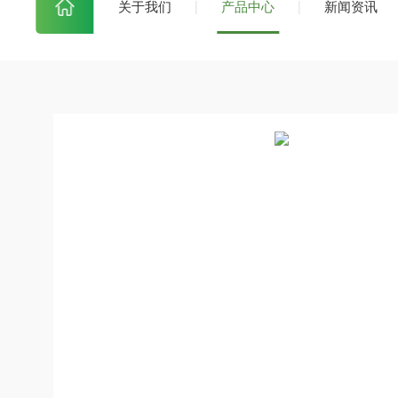
关于我们
产品中心
新闻资讯