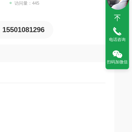
访问量：445
15501081296
电话咨询
扫码加微信