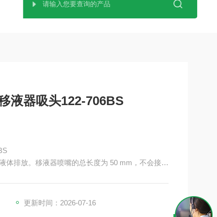
移液器吸头122-706BS
BS
体排放。移液器喷嘴的总长度为 50 mm，不会接触
更新时间：2026-07-16