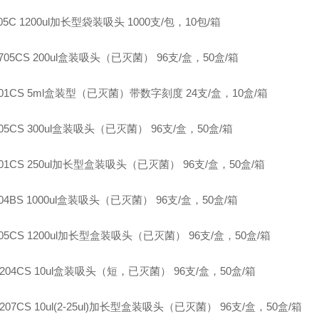
805C 1200ul加长型袋装吸头 1000支/包，10包/箱
1-705CS 200ul盒装吸头（已灭菌） 96支/盒，50盒/箱
-401CS 5ml盒装型（已灭菌）带数字刻度 24支/盒，10盒/箱
-505CS 300ul盒装吸头（已灭菌） 96支/盒，50盒/箱
-801CS 250ul加长型盒装吸头（已灭菌） 96支/盒，50盒/箱
-804BS 1000ul盒装吸头（已灭菌） 96支/盒，50盒/箱
-805CS 1200ul加长型盒装吸头（已灭菌） 96支/盒，50盒/箱
P-204CS 10ul盒装吸头（短，已灭菌） 96支/盒，50盒/箱
-207CS 10ul(2-25ul)加长型盒装吸头（已灭菌） 96支/盒，50盒/箱