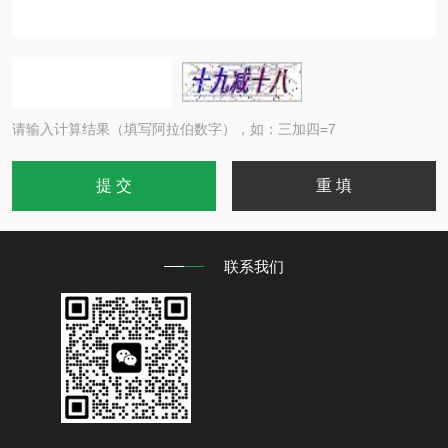
请输入计算结果（填写阿拉伯数字），如：三加四=7
联系我们