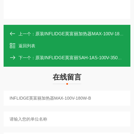
原装INFLIDGE英富丽加热器MAX-100V-180W-A
上一个：
返回列表
原装INFLIDGE英富丽SAH-1AS-100V-350W加热器
下一个：
在线留言