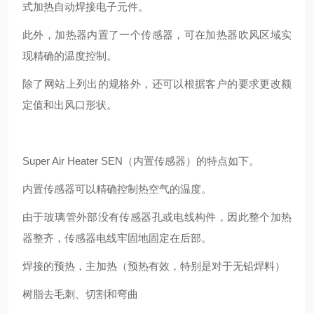
式加热自动焊接电子元件。
此外，加热器内置了一个传感器，可在加热器吹风区域实
现精确的温度控制。
除了网站上列出的规格外，还可以根据客户的要求更改额
定值和出风口形状。
Super Air Heater SEN（内置传感器）的特点如下。
内置传感器可以精确控制热空气的温度。
由于玻璃管外部没有传感器孔或电线构件，因此整个加热
器整齐，传感器电线牢固地固定在后部。
焊接的预热，主加热（预热有效，特别是对于无铅焊料）
树脂去毛刺、切割和弯曲