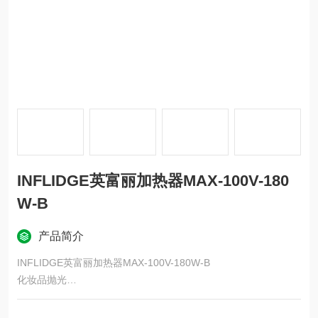
INFLIDGE英富丽加热器MAX-100V-180
W-B
产品简介
INFLIDGE英富丽加热器MAX-100V-180W-B
化妆品抛光
您可以轻松更改热量。
可实现高度可重复的加工。