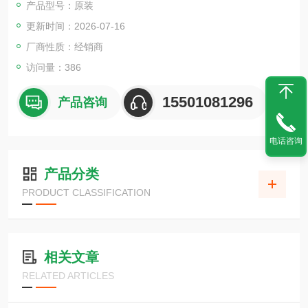
产品型号：原装
可以用空气进行清洁的局部加热。
更新时间：2026-07-16
厂商性质：经销商
访问量：386
15501081296
产品咨询
电话咨询
产品分类
PRODUCT CLASSIFICATION
相关文章
RELATED ARTICLES