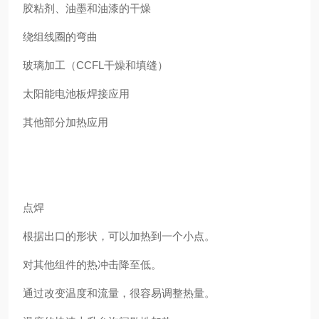
胶粘剂、油墨和油漆的干燥
绕组线圈的弯曲
玻璃加工（CCFL干燥和填缝）
太阳能电池板焊接应用
其他部分加热应用
点焊
根据出口的形状，可以加热到一个小点。
对其他组件的热冲击降至低。
通过改变温度和流量，很容易调整热量。