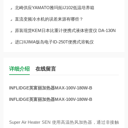
北崎供应YAMATO雅玛拓IJ102低温培养箱
直流变频冷水机的误差来源有哪些？
原装现货KEM日本比重计便携式液体密度仪 DA-130N
进口IIJIMA饭岛电子ID-250T便携式溶氧仪
详细介绍
在线留言
INFLIDGE英富丽加热器MAX-100V-180W-B
INFLIDGE英富丽加热器MAX-100V-180W-B
Super Air Heater SEN 使用高温热风加热器，通过非接触