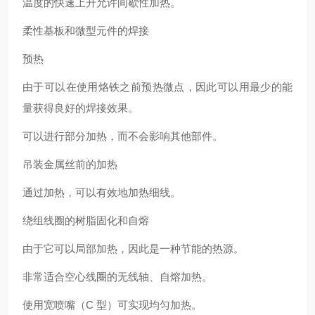
温度的快速上升允许间歇性加热。
柔性基板和微型元件的焊接
预热
由于可以在使用烙铁之前预热微点，因此可以用最少的能
量获得良好的焊接效果。
可以进行部分加热，而不会影响其他部件。
吊装金属丝前的加热
通过加热，可以有效地加热细线。
绕组线圈的树脂固化和自熔
由于它可以局部加热，因此是一种节能的热源。
非常适合空心线圈的无线轴、自熔加热。
使用宽喷嘴（C 型）可实现均匀加热。