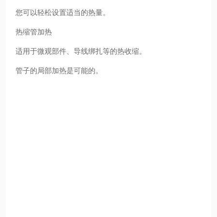
您可以轻松设置适当的热量。
热缩管加热
适用于微观部件、导线绑扎等的热收缩。
管子的局部加热是可能的。