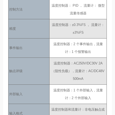
温度控制器： PID ， 流量计： 微型
控制方法
流量传感器
温度控制器：±0.3%FS ， 流量计：
精度
±3%FS
温度控制器：2 个事件输出，流量
事件输出
计：1 个报警输出
温度控制器：AC250V/DC30V 2A
触点评级
（阻性负载），流量计：AC/DC48V
500mA
温度控制器：1 个外部输入，流量
外部输入
计：2 个外部输入
温度控制器和流量计：非电压触点或
输入格式