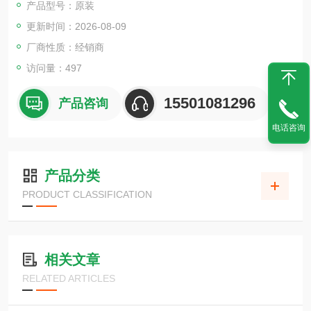
产品型号：原装
更新时间：2026-08-09
厂商性质：经销商
访问量：497
15501081296
产品咨询
电话咨询
产品分类
PRODUCT CLASSIFICATION
相关文章
RELATED ARTICLES