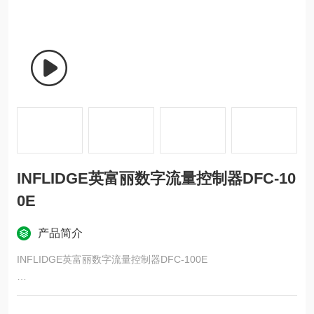
INFLIDGE英富丽数字流量控制器DFC-10
0E
产品简介
INFLIDGE英富丽数字流量控制器DFC-100E
DFC-100E 数字流量控制器是集成了数字流量计和数字温度调节
器的超级空气加热器控制器。