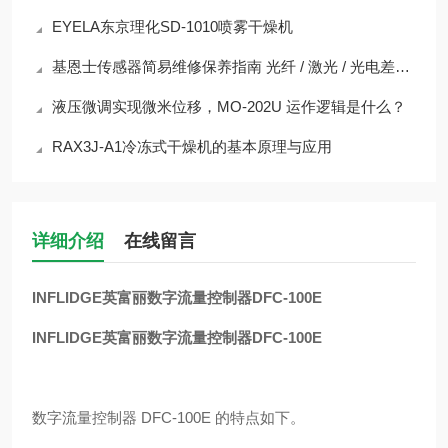
EYELA东京理化SD-1010喷雾干燥机
基恩士传感器简易维修保养指南 光纤 / 激光 / 光电差异化保养
液压微调实现微米位移，MO-202U 运作逻辑是什么？
RAX3J-A1冷冻式干燥机的基本原理与应用
详细介绍
在线留言
INFLIDGE英富丽数字流量控制器DFC-100E
INFLIDGE英富丽数字流量控制器DFC-100E
数字流量控制器 DFC-100E 的特点如下。