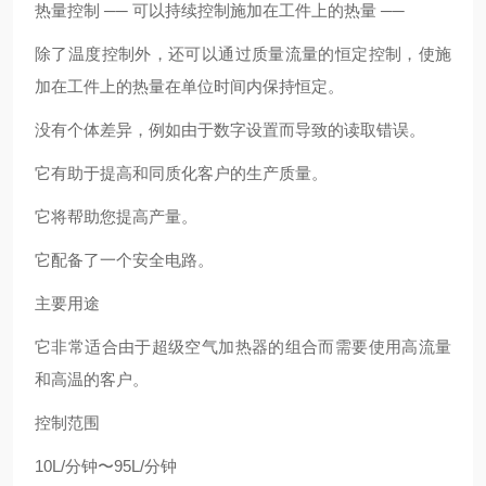
热量控制 ── 可以持续控制施加在工件上的热量 ──
除了温度控制外，还可以通过质量流量的恒定控制，使施
加在工件上的热量在单位时间内保持恒定。
没有个体差异，例如由于数字设置而导致的读取错误。
它有助于提高和同质化客户的生产质量。
它将帮助您提高产量。
它配备了一个安全电路。
主要用途
它非常适合由于超级空气加热器的组合而需要使用高流量
和高温的客户。
控制范围
10L/分钟〜95L/分钟