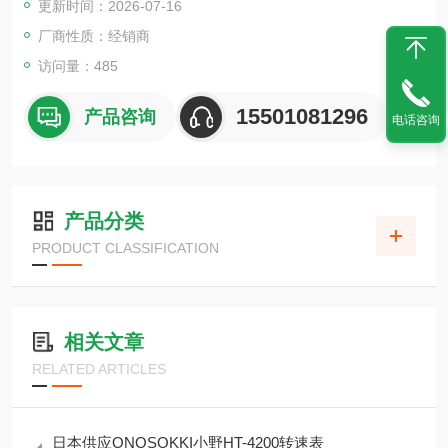
更新时间：2026-07-16
厂商性质：经销商
访问量：485
15501081296
产品咨询
电话咨询
产品分类
PRODUCT CLASSIFICATION
相关文章
RELATED ARTICLES
日本供应ONOSOKKI小野HT-4200转速表