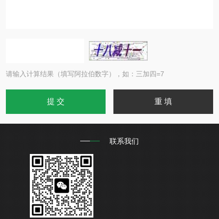
请输入计算结果（填写阿拉伯数字），如：三加四=7
联系我们