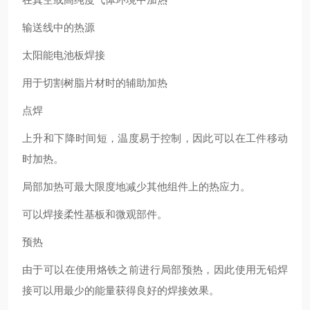
输送线中的热源
太阳能电池板焊接
用于切割树脂片材时的辅助加热
点焊
上升和下降时间短，温度易于控制，因此可以在工件移动
时加热。
局部加热可最大限度地减少其他组件上的热应力。
可以焊接柔性基板和微观部件。
预热
由于可以在使用烙铁之前进行局部预热，因此使用无铅焊
接可以用最少的能量获得良好的焊接效果。