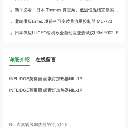
新手必看！日本 Thomas 真空泵、低温恒温槽完整实操教程
北崎供应Lintec 琳得科可变质量流量控制器 MC-720
日本供应LUCEO鲁机欧全自动应变测试仪LSM-9002LE
详细介绍
在线留言
INFLIDGE英富丽 卤素灯加热器NIL-1P
INFLIDGE英富丽 卤素灯加热器NIL-1P
NIL 卤素管线加热器的特点如下：