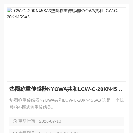
垫圈称重传感器KYOWA共和LCW-C-20KN45SA3
垫圈称重传感器KYOWA共和LCW-C-20KN45SA3 这是一个低
矮的垫圈式称重传感器。
更新时间：2026-07-13