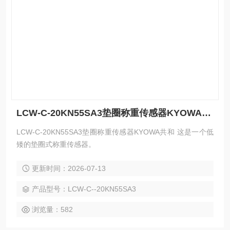
LCW-C-20KN55SA3垫圈称重传感器KYOWA共和
LCW-C-20KN55SA3垫圈称重传感器KYOWA共和 这是一个低
矮的垫圈式称重传感器。
更新时间：2026-07-13
产品型号：LCW-C--20KN55SA3
浏览量：582