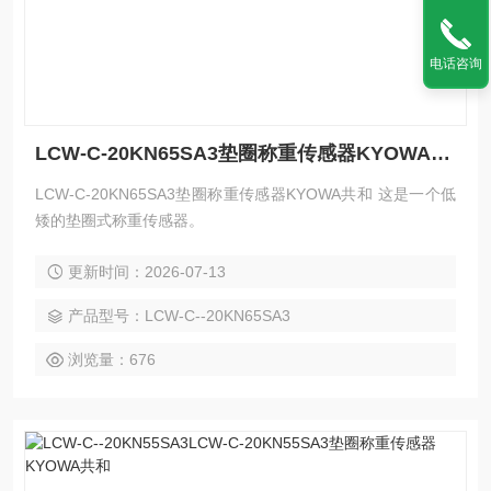
电话咨询
LCW-C-20KN65SA3垫圈称重传感器KYOWA共和
LCW-C-20KN65SA3垫圈称重传感器KYOWA共和 这是一个低
矮的垫圈式称重传感器。
更新时间：2026-07-13
产品型号：LCW-C--20KN65SA3
浏览量：676