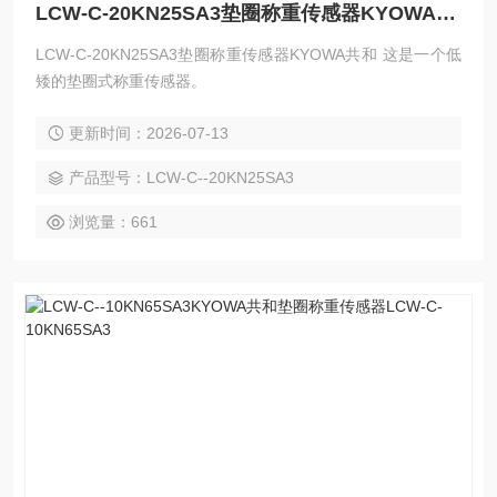
LCW-C-20KN25SA3垫圈称重传感器KYOWA共和
LCW-C-20KN25SA3垫圈称重传感器KYOWA共和 这是一个低
矮的垫圈式称重传感器。
更新时间：2026-07-13
产品型号：LCW-C--20KN25SA3
浏览量：661