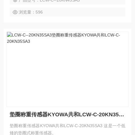
产品型号：LCW-C--20KN45SA3
浏览量：596
垫圈称重传感器KYOWA共和LCW-C-20KN35SA3
垫圈称重传感器KYOWA共和LCW-C-20KN35SA3 这是一个低
矮的垫圈式称重传感器。