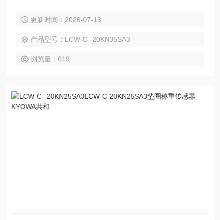
更新时间：2026-07-13
产品型号：LCW-C--20KN35SA3
浏览量：619