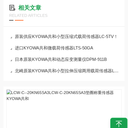
相关文章
RELATED ARTICLES
原装供应KYOWA共和小型压缩式载荷传感器LC-5TV！
进口KYOWA共和微载荷传感器LTS-50GA
日本原装KYOWA共和动态应变测量仪DPM-911B
北崎原装KYOWA共和小型拉伸压缩两用载荷传感器LUX-B-50N-ID