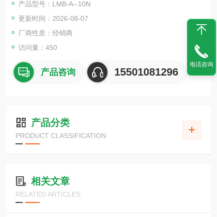
产品型号：LMB-A--10N
非线性度：&amp;#177;0.5% RO 以内
更新时间：2026-08-07
厂商性质：经销商
访问量：450
电话咨询
15501081296
产品咨询
产品分类
PRODUCT CLASSIFICATION
相关文章
RELATED ARTICLES