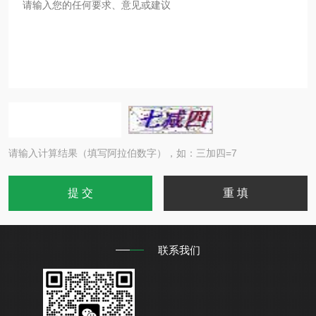
请输入计算结果（填写阿拉伯数字），如：三加四=7
联系我们