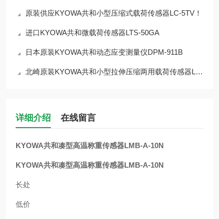
原装供应KYOWA共和小型压缩式载荷传感器LC-5TV！
进口KYOWA共和微载荷传感器LTS-50GA
日本原装KYOWA共和动态应变测量仪DPM-911B
北崎原装KYOWA共和小型拉伸压缩两用载荷传感器LUX-B-50N-ID
详细介绍
在线留言
KYOWA共和凑型高温称重传感器LMB-A-10N
KYOWA共和凑型高温称重传感器LMB-A-10N
长处
低价