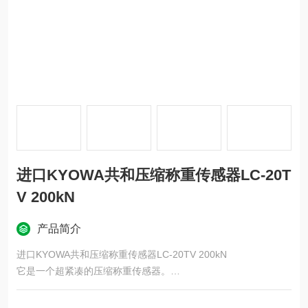
进口KYOWA共和压缩称重传感器LC-20T
V 200kN
产品简介
进口KYOWA共和压缩称重传感器LC-20TV 200kN
它是一个超紧凑的压缩称重传感器。
额定容量：10N~2kN
直径：10mm（10~200N）、16mm（500N~2kN）