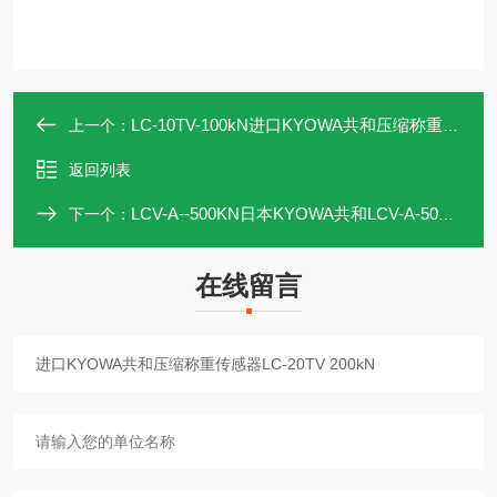
LC-10TV-100kN进口KYOWA共和压缩称重传感器LC-10TV 100kN
上一个：
返回列表
LCV-A--500KN日本KYOWA共和LCV-A-500KN压缩称重传感器
下一个：
在线留言