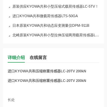
原装供应KYOWA共和小型压缩式载荷传感器LC-5TV！
进口KYOWA共和微载荷传感器LTS-50GA
日本原装KYOWA共和动态应变测量仪DPM-911B
北崎原装KYOWA共和小型拉伸压缩两用载荷传感器LUX-B-50N-ID
详细介绍
在线留言
进口KYOWA共和压缩称重传感器LC-20TV 200kN
进口KYOWA共和压缩称重传感器LC-20TV 200kN
长处