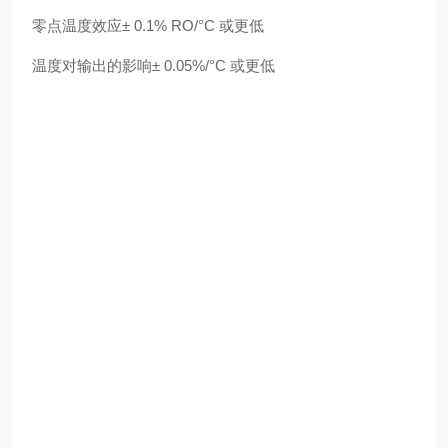
零点温度效应± 0.1% RO/°C 或更低
温度对输出的影响± 0.05%/°C 或更低