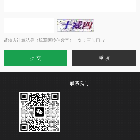
请输入计算结果（填写阿拉伯数字），如：三加四=7
联系我们