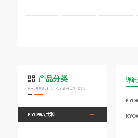
产品分类
详细
PRODUCT CLASSIFICATION
KYO
KYOWA共和
KYO