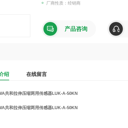
厂商性质：经销商
产品咨询
介绍
在线留言
WA共和拉伸压缩两用传感器LUK-A-50KN
WA共和拉伸压缩两用传感器LUK-A-50KN