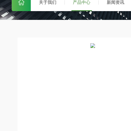
关于我们
产品中心
新闻资讯