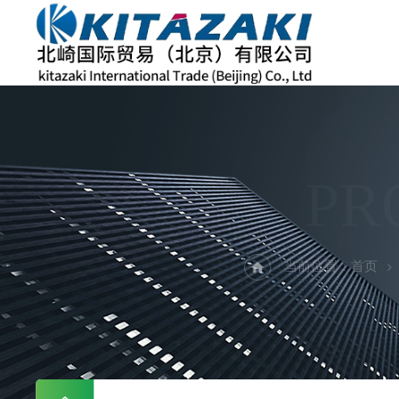
PR
当前位置：
首页