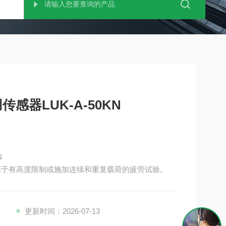
感器LUK-A-50KN
N
用于有高度限制或施加连续和重复载荷的疲劳试验。
更新时间：2026-07-13