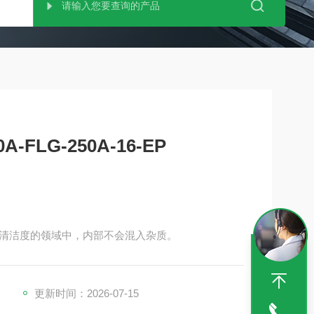
A-FLG-250A-16-EP
清洁度的领域中，内部不会混入杂质。
更新时间：2026-07-15