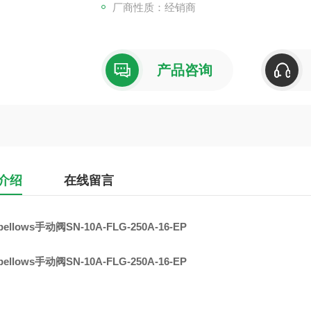
厂商性质：经销商
产品咨询
介绍
在线留言
bellows手动阀SN-10A-FLG-250A-16-EP
bellows手动阀SN-10A-FLG-250A-16-EP