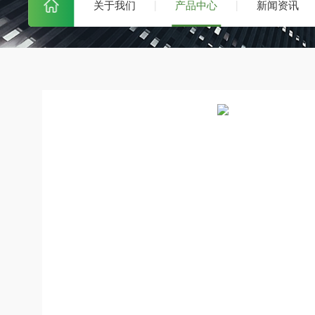
关于我们
产品中心
新闻资讯