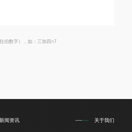
拉伯数字），如：三加四=7
新闻资讯
关于我们