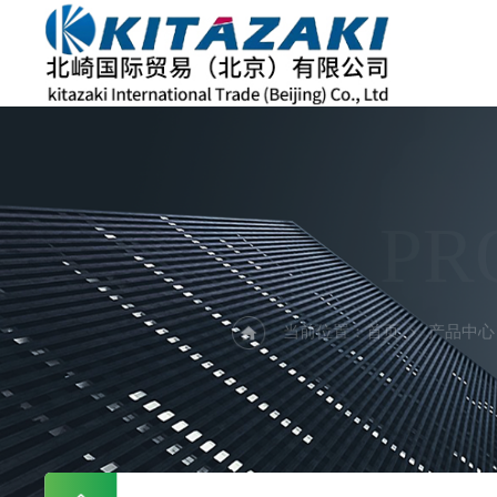
PR
当前位置：
首页
产品中心