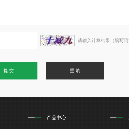
请输入计算结果（填写阿
产品中心