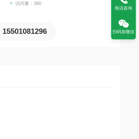
访问量：360
电话咨询
15501081296
扫码加微信