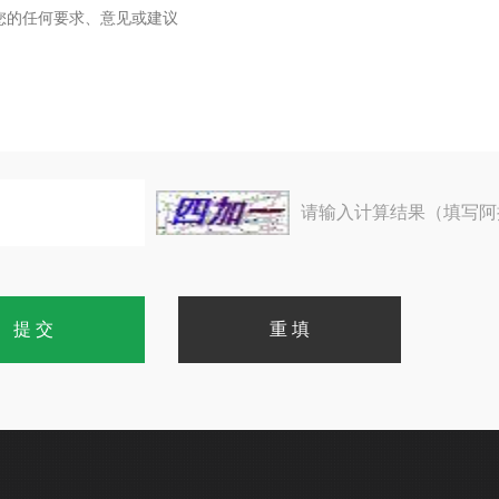
请输入计算结果（填写阿