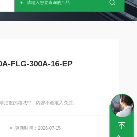
A-FLG-300A-16-EP
清洁度的领域中，内部不会混入杂质。
更新时间：2026-07-15