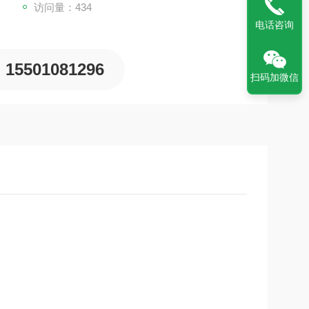
访问量：434
电话咨询
15501081296
扫码加微信