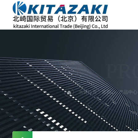
PR
当前位置：
首页
产品中心