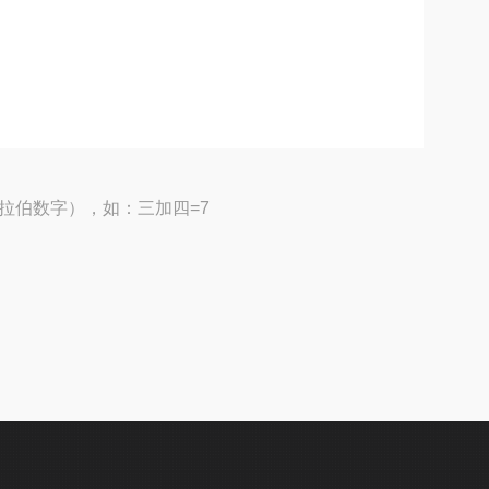
拉伯数字），如：三加四=7