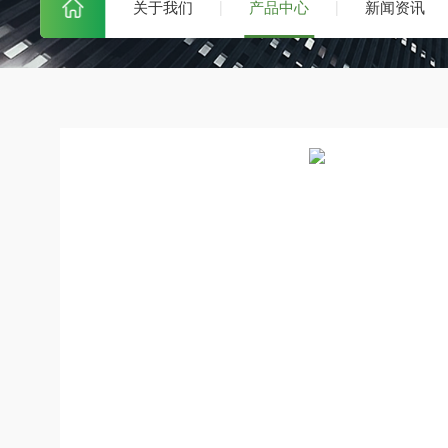
关于我们
产品中心
新闻资讯