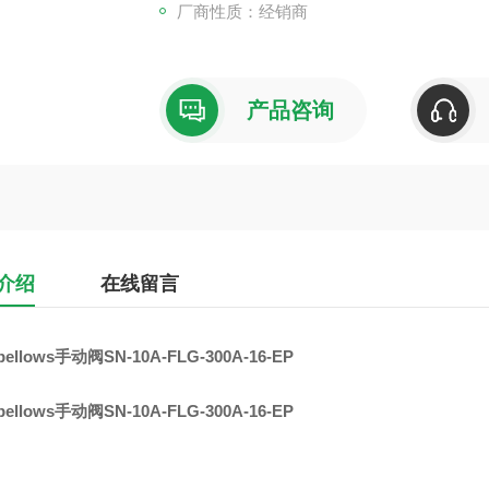
厂商性质：经销商
产品咨询
介绍
在线留言
bellows手动阀SN-10A-FLG-300A-16-EP
bellows手动阀SN-10A-FLG-300A-16-EP