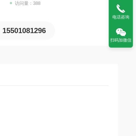
访问量：388
电话咨询
15501081296
扫码加微信