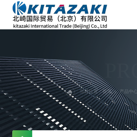
PR
当前位置：
首页
产品中