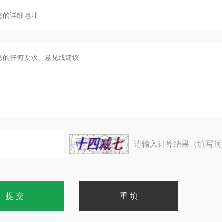
请输入计算结果（填写阿