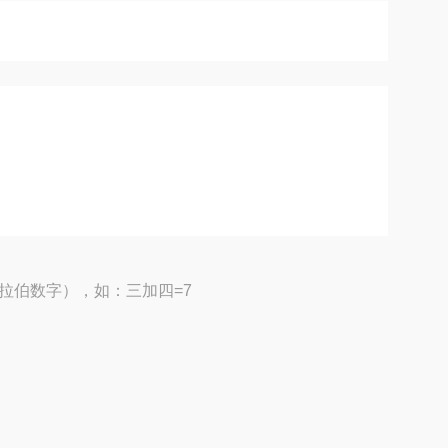
拉伯数字），如：三加四=7