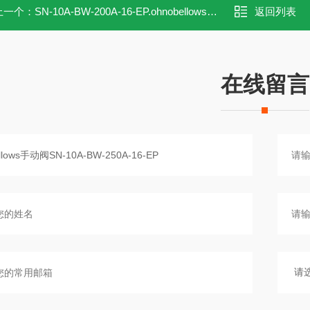
上一个：
SN-10A-BW-200A-16-EP.ohnobellows手动阀SN-10A-BW-200A-16-EP
返回列表
在线留言