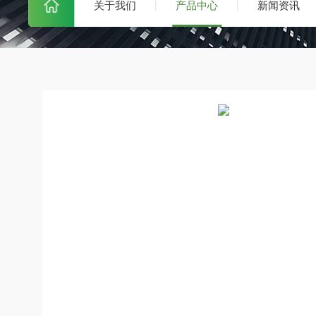
关于我们
产品中心
新闻资讯