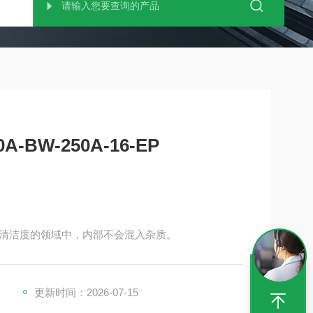
A-BW-250A-16-EP
清洁度的领域中，内部不会混入杂质。
更新时间：2026-07-15