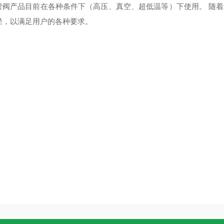
管阀产品目前在各种条件下（高压、真空、超低温等）下使用。 随着未
径，以满足用户的各种要求。