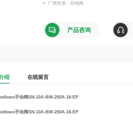
厂商性质：经销商
产品咨询
介绍
在线留言
bellows手动阀SN-10A-BW-250A-16-EP
bellows手动阀SN-10A-BW-250A-16-EP