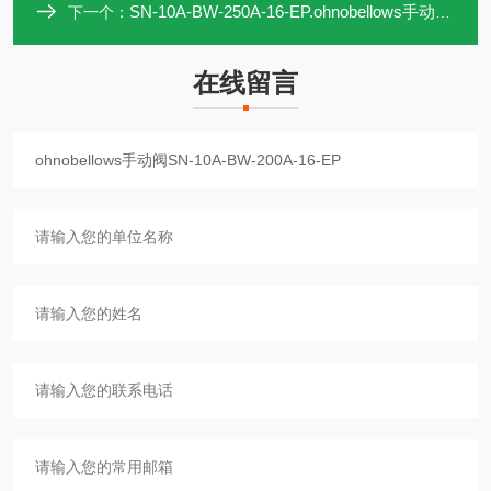
SN-10A-BW-250A-16-EP.ohnobellows手动阀SN-10A-BW-250A-16-EP
下一个：
在线留言