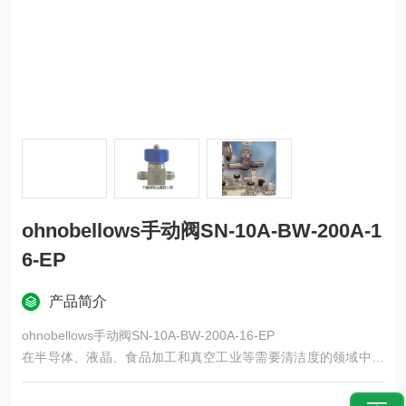
ohnobellows手动阀SN-10A-BW-200A-1
6-EP
产品简介
ohnobellows手动阀SN-10A-BW-200A-16-EP
在半导体、液晶、食品加工和真空工业等需要清洁度的领域中，
内部不会混入杂质。