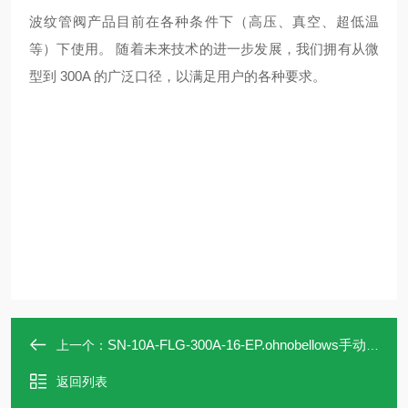
波纹管阀产品目前在各种条件下（高压、真空、超低温
等）下使用。 随着未来技术的进一步发展，我们拥有从微
型到 300A 的广泛口径，以满足用户的各种要求。
SN-10A-FLG-300A-16-EP.ohnobellows手动阀SN-10A-FLG-300A-16-EP
上一个：
返回列表