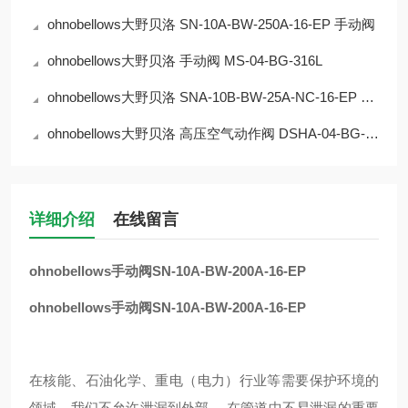
ohnobellows大野贝洛 SN-10A-BW-250A-16-EP 手动阀
ohnobellows大野贝洛 手动阀 MS-04-BG-316L
ohnobellows大野贝洛 SNA-10B-BW-25A-NC-16-EP 手动阀
ohnobellows大野贝洛 高压空气动作阀 DSHA-04-BG-NC-316L-EP 华北
详细介绍
在线留言
ohnobellows手动阀SN-10A-BW-200A-16-EP
ohnobellows手动阀SN-10A-BW-200A-16-EP
在核能、石油化学、重电（电力）行业等需要保护环境的
领域，我们不允许泄漏到外部。 在管道中不易泄漏的重要