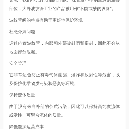
部位，大野波纹管工业的产品被用作“不能或缺的设备"。
波纹管阀的特点有助于更好地保护环境
杜绝外漏问题
通过内置波纹管，内部和外部被封闭和密封，因此不会从
地面部分泄漏。
安全管理
它非常适合防止有毒气体泄漏、爆炸和放射性等危害，以
及保护化学物质污染和恶臭等环境。
保持流体质量
由于没有来自外部的杂质污染，因此可以保持高纯度流体
或活性、可聚合流体的质量。
降低能源运营成本