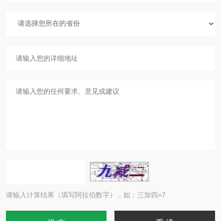
请输入计算结果（填写阿拉伯数字），如：三加四=7