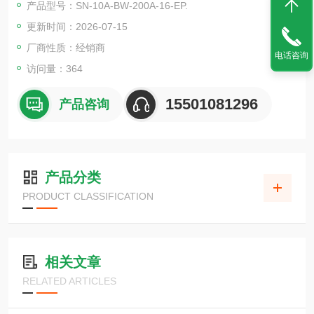
产品型号：SN-10A-BW-200A-16-EP.
更新时间：2026-07-15
厂商性质：经销商
电话咨询
访问量：364
15501081296
产品咨询
产品分类
PRODUCT CLASSIFICATION
相关文章
RELATED ARTICLES