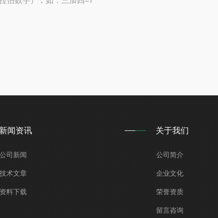
拉伯数字），如：三加四=7
新闻资讯
关于我们
公司新闻
公司简介
技术文章
企业文化
资料下载
荣誉资质
留言咨询