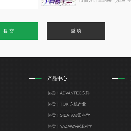
请输入计算结果（填写阿
产品中心
热卖！ADVANTEC东洋
热卖！TOKI东机产业
热卖！SIBATA柴田科学
热卖！YAZAWA矢泽科学