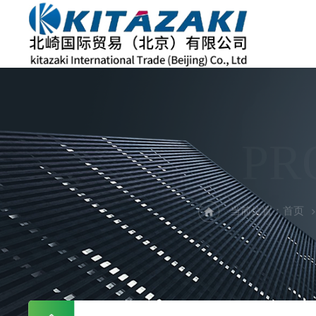
PR
当前位置：
首页