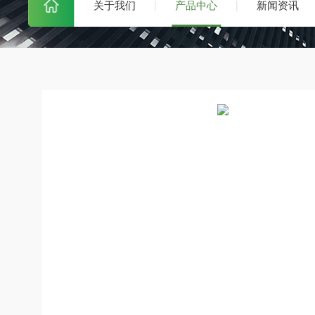
关于我们
产品中心
新闻资讯