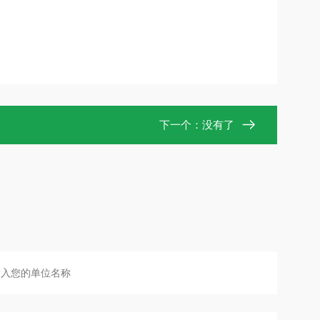
下一个：没有了